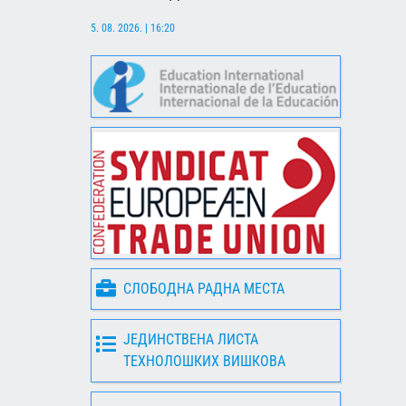
5. 08. 2026. | 16:20
СЛОБОДНА РАДНА МЕСТА
ЈЕДИНСТВЕНА ЛИСТА
ТЕХНОЛОШКИХ ВИШКОВА