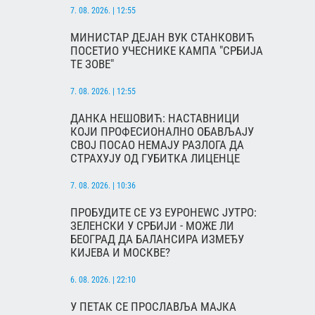
7. 08. 2026. | 12:55
МИНИСТАР ДЕЈАН ВУК СТАНКОВИЋ
ПОСЕТИО УЧЕСНИКЕ КАМПА "СРБИЈА
ТЕ ЗОВЕ"
7. 08. 2026. | 12:55
ДАНКА НЕШОВИЋ: НАСТАВНИЦИ
КОЈИ ПРОФЕСИОНАЛНО ОБАВЉАЈУ
СВОЈ ПОСАО НЕМАЈУ РАЗЛОГА ДА
СТРАХУЈУ ОД ГУБИТКА ЛИЦЕНЦЕ
7. 08. 2026. | 10:36
ПРОБУДИТЕ СЕ УЗ ЕУРОНЕWС ЈУТРО:
ЗЕЛЕНСКИ У СРБИЈИ - МОЖЕ ЛИ
БЕОГРАД ДА БАЛАНСИРА ИЗМЕЂУ
КИЈЕВА И МОСКВЕ?
6. 08. 2026. | 22:10
У ПЕТАК СЕ ПРОСЛАВЉА МАЈКА