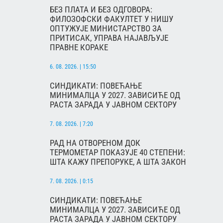
БЕЗ ПЛАТА И БЕЗ ОДГОВОРА:
ФИЛОЗОФСКИ ФАКУЛТЕТ У НИШУ
ОПТУЖУЈЕ МИНИСТАРСТВО ЗА
ПРИТИСАК, УПРАВА НАЈАВЉУЈЕ
ПРАВНЕ КОРАКЕ
6. 08. 2026. | 15:50
СИНДИКАТИ: ПОВЕЋАЊЕ
МИНИМАЛЦА У 2027. ЗАВИСИЋЕ ОД
РАСТА ЗАРАДА У ЈАВНОМ СЕКТОРУ
7. 08. 2026. | 7:20
РАД НА ОТВОРЕНОМ ДОК
ТЕРМОМЕТАР ПОКАЗУЈЕ 40 СТЕПЕНИ:
ШТА КАЖУ ПРЕПОРУКЕ, А ШТА ЗАКОН
7. 08. 2026. | 0:15
СИНДИКАТИ: ПОВЕЋАЊЕ
МИНИМАЛЦА У 2027. ЗАВИСИЋЕ ОД
РАСТА ЗАРАДА У ЈАВНОМ СЕКТОРУ