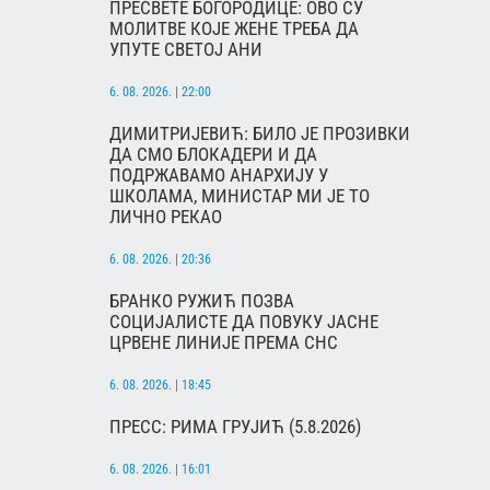
ПРЕСВЕТЕ БОГОРОДИЦЕ: ОВО СУ
МОЛИТВЕ КОЈЕ ЖЕНЕ ТРЕБА ДА
УПУТЕ СВЕТОЈ АНИ
6. 08. 2026. | 22:00
ДИМИТРИЈЕВИЋ: БИЛО ЈЕ ПРОЗИВКИ
ДА СМО БЛОКАДЕРИ И ДА
ПОДРЖАВАМО АНАРХИЈУ У
ШКОЛАМА, МИНИСТАР МИ ЈЕ ТО
ЛИЧНО РЕКАО
6. 08. 2026. | 20:36
БРАНКО РУЖИЋ ПОЗВА
СОЦИЈАЛИСТЕ ДА ПОВУКУ ЈАСНЕ
ЦРВЕНЕ ЛИНИЈЕ ПРЕМА СНС
6. 08. 2026. | 18:45
ПРЕСС: РИМА ГРУЈИЋ (5.8.2026)
6. 08. 2026. | 16:01