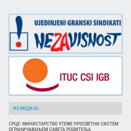
ИЗ МЕДИЈА:
СРЦЕ: МИНИСТАРСТВО УТЕЖЕ ПРОСВЕТНИ СИСТЕМ
ОГРАНИЧАВАЊЕМ САВЕТА РОДИТЕЉА