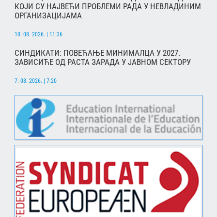
КОЈИ СУ НАЈВЕЋИ ПРОБЛЕМИ РАДА У НЕВЛАДИНИМ
ОРГАНИЗАЦИЈАМА
10. 08. 2026. | 11:36
СИНДИКАТИ: ПОВЕЋАЊЕ МИНИМАЛЦА У 2027.
ЗАВИСИЋЕ ОД РАСТА ЗАРАДА У ЈАВНОМ СЕКТОРУ
7. 08. 2026. | 7:20