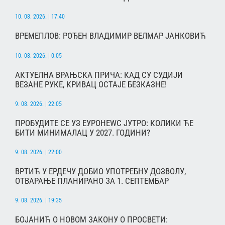
10. 08. 2026. | 17:40
ВРЕМЕПЛОВ: РОЂЕН ВЛАДИМИР ВЕЛМАР ЈАНКОВИЋ
10. 08. 2026. | 0:05
АКТУЕЛНА ВРАЊСКА ПРИЧА: КАД СУ СУДИЈИ
ВЕЗАНЕ РУКЕ, КРИВАЦ ОСТАЈЕ БЕЗКАЗНЕ!
9. 08. 2026. | 22:05
ПРОБУДИТЕ СЕ УЗ ЕУРОНЕWС ЈУТРО: КОЛИКИ ЋЕ
БИТИ МИНИМАЛАЦ У 2027. ГОДИНИ?
9. 08. 2026. | 22:00
ВРТИЋ У ЕРДЕЧУ ДОБИО УПОТРЕБНУ ДОЗВОЛУ,
ОТВАРАЊЕ ПЛАНИРАНО ЗА 1. СЕПТЕМБАР
9. 08. 2026. | 19:35
БОЈАНИЋ О НОВОМ ЗАКОНУ О ПРОСВЕТИ: