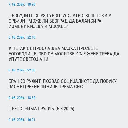
7. 08. 2026. | 10:36
ПРОБУДИТЕ СЕ УЗ ЕУРОНЕWС ЈУТРО: ЗЕЛЕНСКИ У
СРБИЈИ - МОЖЕ ЛИ БЕОГРАД ДА БАЛАНСИРА
ИЗМЕЂУ КИЈЕВА И МОСКВЕ?
6. 08. 2026. | 22:10
У ПЕТАК СЕ ПРОСЛАВЉА МАЈКА ПРЕСВЕТЕ
БОГОРОДИЦЕ: ОВО СУ МОЛИТВЕ КОЈЕ ЖЕНЕ ТРЕБА ДА
УПУТЕ СВЕТОЈ АНИ
6. 08. 2026. | 22:00
БРАНКО РУЖИЋ ПОЗВАО СОЦИЈАЛИСТЕ ДА ПОВУКУ
ЈАСНЕ ЦРВЕНЕ ЛИНИЈЕ ПРЕМА СНС
6. 08. 2026. | 18:35
ПРЕСС: РИМА ГРУЈИЋ (5.8.2026)
6. 08. 2026. | 16:01