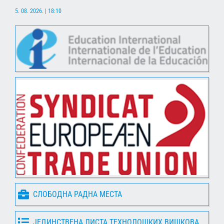
5. 08. 2026. | 18:10
СЛОБОДНА РАДНА МЕСТА
ЈЕДИНСТВЕНА ЛИСТА ТЕХНОЛОШКИХ ВИШКОВА