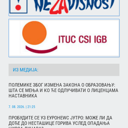
ИЗ МЕДИЈА:
ПОЛЕМИКЕ ЗБОГ ИЗМЕНА ЗАКОНА О ОБРАЗОВАЊУ:
ШТА СЕ МЕЊА И КО ЋЕ ОДЛУЧИВАТИ О ЛИЦЕНЦАМА
НАСТАВНИКА
7. 08. 2026. | 21:25
ПРОБУДИТЕ СЕ УЗ ЕУРОНЕWС ЈУТРО: МОЖЕ ЛИ ДА
ДОЂЕ ДО НЕСТАШИЦЕ ГОРИВА УСЛЕД ОПАДАЊА