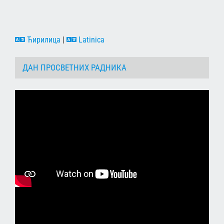
Ћирилица
|
Latinica
ДАН ПРОСВЕТНИХ РАДНИКА