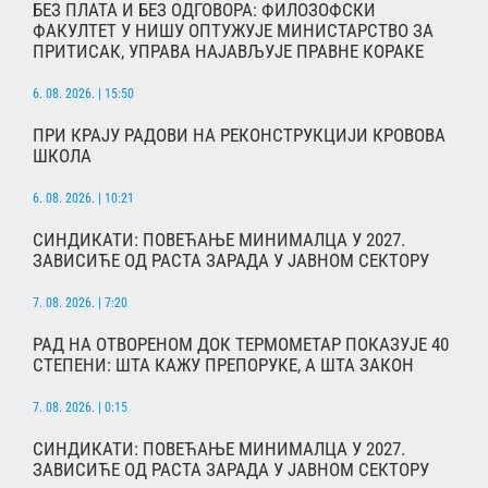
БЕЗ ПЛАТА И БЕЗ ОДГОВОРА: ФИЛОЗОФСКИ
ФАКУЛТЕТ У НИШУ ОПТУЖУЈЕ МИНИСТАРСТВО ЗА
ПРИТИСАК, УПРАВА НАЈАВЉУЈЕ ПРАВНЕ КОРАКЕ
6. 08. 2026. | 15:50
ПРИ КРАЈУ РАДОВИ НА РЕКОНСТРУКЦИЈИ КРОВОВА
ШКОЛА
6. 08. 2026. | 10:21
СИНДИКАТИ: ПОВЕЋАЊЕ МИНИМАЛЦА У 2027.
ЗАВИСИЋЕ ОД РАСТА ЗАРАДА У ЈАВНОМ СЕКТОРУ
7. 08. 2026. | 7:20
РАД НА ОТВОРЕНОМ ДОК ТЕРМОМЕТАР ПОКАЗУЈЕ 40
СТЕПЕНИ: ШТА КАЖУ ПРЕПОРУКЕ, А ШТА ЗАКОН
7. 08. 2026. | 0:15
СИНДИКАТИ: ПОВЕЋАЊЕ МИНИМАЛЦА У 2027.
ЗАВИСИЋЕ ОД РАСТА ЗАРАДА У ЈАВНОМ СЕКТОРУ