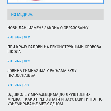
ИЗ МЕДИЈА:
НОВИ ДАН: ИЗМЕНЕ ЗАКОНА О ОБРАЗОВАЊУ
6. 08. 2026. | 10:21
ПРИ КРАЈУ РАДОВИ НА РЕКОНСТРУКЦИЈИ КРОВОВА
ШКОЛА
6. 08. 2026. | 10:21
ЈОВИНА ГИМНАЗИЈА У РАЉАМА ВУДУ
ПРАВОСЛАВЉА
6. 08. 2026. | 9:10
ОД ШКОЛЕ У МРЧАЈЕВЦИМА ДО ДРУШТВЕНИХ
МРЕЖА – КАКО ПРЕПОЗНАТИ И ЗАУСТАВИТИ ПОЛНО
УЗНЕМИРАВАЊЕ МЕЂУ ДЕЦОМ