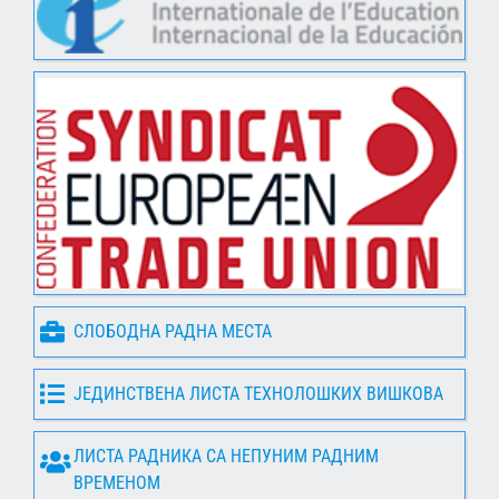
СЛОБОДНА РАДНА МЕСТА
ЈЕДИНСТВЕНА ЛИСТА ТЕХНОЛОШКИХ ВИШКОВА
ЛИСТА РАДНИКА СА НЕПУНИМ РАДНИМ
ВРЕМЕНОМ