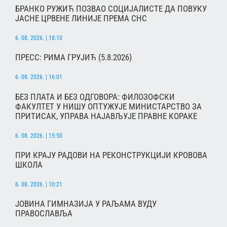
БРАНКО РУЖИЋ ПОЗВАО СОЦИЈАЛИСТЕ ДА ПОВУКУ
ЈАСНЕ ЦРВЕНЕ ЛИНИЈЕ ПРЕМА СНС
6. 08. 2026. | 18:10
ПРЕСС: РИМА ГРУЈИЋ (5.8.2026)
6. 08. 2026. | 16:01
БЕЗ ПЛАТА И БЕЗ ОДГОВОРА: ФИЛОЗОФСКИ
ФАКУЛТЕТ У НИШУ ОПТУЖУЈЕ МИНИСТАРСТВО ЗА
ПРИТИСАК, УПРАВА НАЈАВЉУЈЕ ПРАВНЕ КОРАКЕ
6. 08. 2026. | 15:50
ПРИ КРАЈУ РАДОВИ НА РЕКОНСТРУКЦИЈИ КРОВОВА
ШКОЛА
6. 08. 2026. | 10:21
ЈОВИНА ГИМНАЗИЈА У РАЉАМА ВУДУ
ПРАВОСЛАВЉА