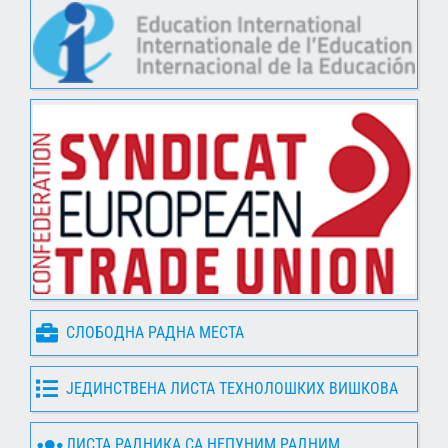
СЛОБОДНА РАДНА МЕСТА
ЈЕДИНСТВЕНА ЛИСТА ТЕХНОЛОШКИХ ВИШКОВА
ЛИСТА РАДНИКА СА НЕПУНИМ РАДНИМ