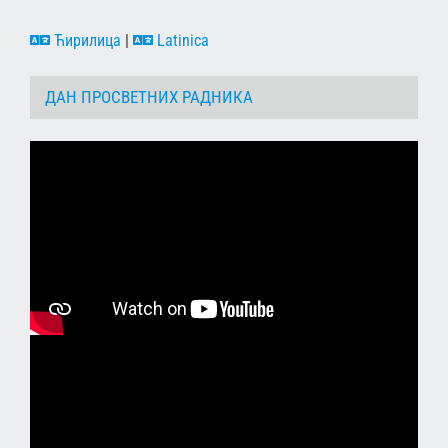
Ћирилица
|
Latinica
ДАН ПРОСВЕТНИХ РАДНИКА