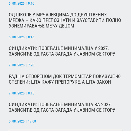
6. 08. 2026. | 9:10
ОД ШКОЛЕ У МРЧАЈЕВЦИМА ДО ДРУШТВЕНИХ
МРЕЖА – КАКО ПРЕПОЗНАТИ И ЗАУСТАВИТИ ПОЛНО
УЗНЕМИРАВАЊЕ МЕЂУ ДЕЦОМ
6. 08. 2026. | 8:45
СИНДИКАТИ: ПОВЕЋАЊЕ МИНИМАЛЦА У 2027.
ЗАВИСИЋЕ ОД РАСТА ЗАРАДА У ЈАВНОМ СЕКТОРУ
7. 08. 2026. | 7:20
РАД НА ОТВОРЕНОМ ДОК ТЕРМОМЕТАР ПОКАЗУЈЕ 40
СТЕПЕНИ: ШТА КАЖУ ПРЕПОРУКЕ, А ШТА ЗАКОН
7. 08. 2026. | 0:15
СИНДИКАТИ: ПОВЕЋАЊЕ МИНИМАЛЦА ЗА 2027.
ЗАВИСИЋЕ ОД РАСТА ЗАРАДА У ЈАВНОМ СЕКТОРУ
5. 08. 2026. | 17:00