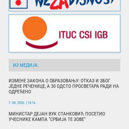
ИЗ МЕДИЈА:
ИЗМЕНЕ ЗАКОНА О ОБРАЗОВАЊУ: ОТКАЗ И ЗБОГ
ЈЕДНЕ РЕЧЕНИЦЕ, А 30 ОДСТО ПРОСВЕТАРА РАДИ НА
ОДРЕЂЕНО
7. 08. 2026. | 14:16
МИНИСТАР ДЕЈАН ВУК СТАНКОВИЋ ПОСЕТИО
УЧЕСНИКЕ КАМПА "СРБИЈА ТЕ ЗОВЕ"