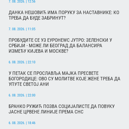
7. 08. 2026. | 12:56
ДАНКА НЕШОВИЋ ИМА ПОРУКУ ЗА НАСТАВНИКЕ: КО
ТРЕБА ДА БУДЕ ЗАБРИНУТ?
7. 08. 2026. | 11:05
ПРОБУДИТЕ СЕ УЗ ЕУРОНЕWС ЈУТРО: ЗЕЛЕНСКИ У
СРБИЈИ - МОЖЕ ЛИ БЕОГРАД ДА БАЛАНСИРА
ИЗМЕЂУ КИЈЕВА И МОСКВЕ?
6. 08. 2026. | 22:10
У ПЕТАК СЕ ПРОСЛАВЉА МАЈКА ПРЕСВЕТЕ
БОГОРОДИЦЕ: ОВО СУ МОЛИТВЕ КОЈЕ ЖЕНЕ ТРЕБА ДА
УПУТЕ СВЕТОЈ АНИ
6. 08. 2026. | 22:00
БРАНКО РУЖИЋ ПОЗВА СОЦИЈАЛИСТЕ ДА ПОВУКУ
ЈАСНЕ ЦРВЕНЕ ЛИНИЈЕ ПРЕМА СНС
6. 08. 2026. | 18:46