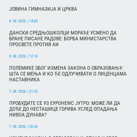
ЈОВИНА ГИМНАЗИЈА И ЦРКВА
8. 08. 2026. | 14:05
ДАНСКИ СРЕДЊОШКОЛЦИ МОРАЋЕ УСМЕНО ДА
БРАНЕ ПИСАНЕ РАДОВЕ: БОРБА МИНИСТАРСТВА
ПРОСВЕТЕ ПРОТИВ АИ
8. 08. 2026. | 12:10
ПОЛЕМИКЕ ЗБОГ ИЗМЕНА ЗАКОНА О ОБРАЗОВАЊУ:
ШТА СЕ МЕЊА И КО ЋЕ ОДЛУЧИВАТИ О ЛИЦЕНЦАМА
НАСТАВНИКА
7. 08. 2026. | 21:25
ПРОБУДИТЕ СЕ УЗ ЕУРОНЕWС ЈУТРО: МОЖЕ ЛИ ДА
ДОЂЕ ДО НЕСТАШИЦЕ ГОРИВА УСЛЕД ОПАДАЊА
НИВОА ДУНАВА?
7. 08. 2026. | 20:36