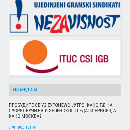
ИЗ МЕДИЈА:
ПРОБУДИТЕ СЕ УЗ ЕУРОНЕWС ЈУТРО: КАКО ЋЕ НА
СУСРЕТ ВУЧИЋА И ЗЕЛЕНСКОГ ГЛЕДАТИ БРИСЕЛ, А
КАКО МОСКВА?
8. 08. 2026. | 21:50