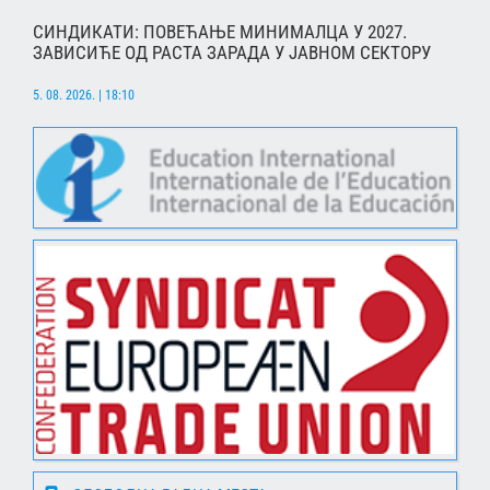
СИНДИКАТИ: ПОВЕЋАЊЕ МИНИМАЛЦА У 2027.
ЗАВИСИЋЕ ОД РАСТА ЗАРАДА У ЈАВНОМ СЕКТОРУ
5. 08. 2026. | 18:10