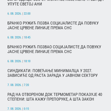
УПУТЕ СВЕТОЈ АНИ
6. 08. 2026. | 22:00
БРАНКО РУЖИЋ ПОЗВА СОЦИЈАЛИСТЕ ДА ПОВУКУ
ЈАСНЕ ЦРВЕНЕ ЛИНИЈЕ ПРЕМА СНС
6. 08. 2026. | 18:45
БРАНКО РУЖИЋ ПОЗВАО СОЦИЈАЛИСТЕ ДА ПОВУКУ
ЈАСНЕ ЦРВЕНЕ ЛИНИЈЕ ПРЕМА СНС
6. 08. 2026. | 18:10
СИНДИКАТИ: ПОВЕЋАЊЕ МИНИМАЛЦА У 2027.
ЗАВИСИЋЕ ОД РАСТА ЗАРАДА У ЈАВНОМ СЕКТОРУ
7. 08. 2026. | 7:20
РАД НА ОТВОРЕНОМ ДОК ТЕРМОМЕТАР ПОКАЗУЈЕ 40
СТЕПЕНИ: ШТА КАЖУ ПРЕПОРУКЕ, А ШТА ЗАКОН
7. 08. 2026. | 0:15