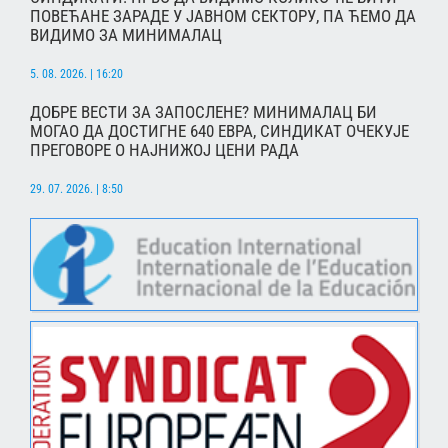
ПОВЕЋАНЕ ЗАРАДЕ У ЈАВНОМ СЕКТОРУ, ПА ЋЕМО ДА
ВИДИМО ЗА МИНИМАЛАЦ
5. 08. 2026. | 16:20
ДОБРЕ ВЕСТИ ЗА ЗАПОСЛЕНЕ? МИНИМАЛАЦ БИ
МОГАО ДА ДОСТИГНЕ 640 ЕВРА, СИНДИКАТ ОЧЕКУЈЕ
ПРЕГОВОРЕ О НАЈНИЖОЈ ЦЕНИ РАДА
29. 07. 2026. | 8:50