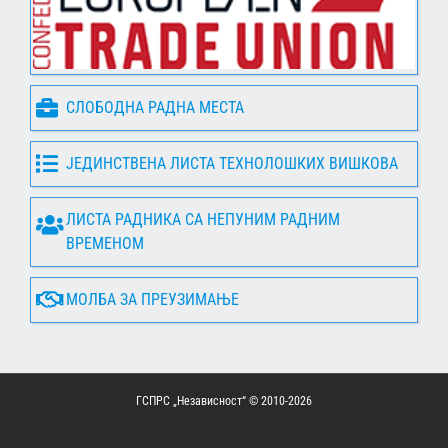
СЛОБОДНА РАДНА МЕСТА
ЈЕДИНСТВЕНА ЛИСТА ТЕХНОЛОШКИХ ВИШКОВА
ЛИСТА РАДНИКА СА НЕПУНИМ РАДНИМ
ВРЕМЕНОМ
МОЛБА ЗА ПРЕУЗИМАЊЕ
ГСПРС „Независност“ © 2010-
2026