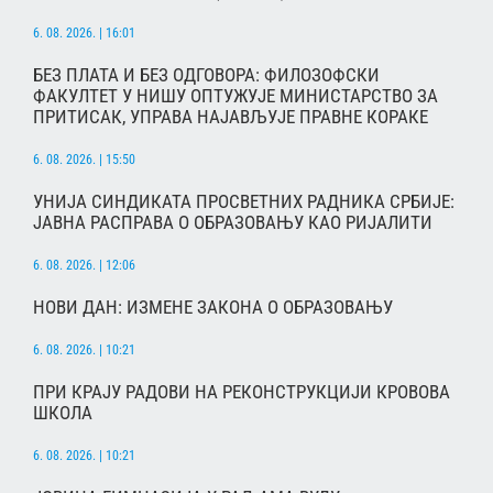
6. 08. 2026. | 16:01
БЕЗ ПЛАТА И БЕЗ ОДГОВОРА: ФИЛОЗОФСКИ
ФАКУЛТЕТ У НИШУ ОПТУЖУЈЕ МИНИСТАРСТВО ЗА
ПРИТИСАК, УПРАВА НАЈАВЉУЈЕ ПРАВНЕ КОРАКЕ
6. 08. 2026. | 15:50
УНИЈА СИНДИКАТА ПРОСВЕТНИХ РАДНИКА СРБИЈЕ:
ЈАВНА РАСПРАВА О ОБРАЗОВАЊУ КАО РИЈАЛИТИ
6. 08. 2026. | 12:06
НОВИ ДАН: ИЗМЕНЕ ЗАКОНА О ОБРАЗОВАЊУ
6. 08. 2026. | 10:21
ПРИ КРАЈУ РАДОВИ НА РЕКОНСТРУКЦИЈИ КРОВОВА
ШКОЛА
6. 08. 2026. | 10:21