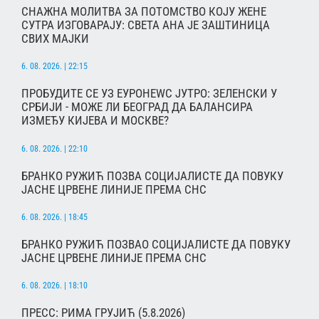
СНАЖНА МОЛИТВА ЗА ПОТОМСТВО КОЈУ ЖЕНЕ
СУТРА ИЗГОВАРАЈУ: СВЕТА АНА ЈЕ ЗАШТИНИЦА
СВИХ МАЈКИ
6. 08. 2026. | 22:15
ПРОБУДИТЕ СЕ УЗ ЕУРОНЕWС ЈУТРО: ЗЕЛЕНСКИ У
СРБИЈИ - МОЖЕ ЛИ БЕОГРАД ДА БАЛАНСИРА
ИЗМЕЂУ КИЈЕВА И МОСКВЕ?
6. 08. 2026. | 22:10
БРАНКО РУЖИЋ ПОЗВА СОЦИЈАЛИСТЕ ДА ПОВУКУ
ЈАСНЕ ЦРВЕНЕ ЛИНИЈЕ ПРЕМА СНС
6. 08. 2026. | 18:45
БРАНКО РУЖИЋ ПОЗВАО СОЦИЈАЛИСТЕ ДА ПОВУКУ
ЈАСНЕ ЦРВЕНЕ ЛИНИЈЕ ПРЕМА СНС
6. 08. 2026. | 18:10
ПРЕСС: РИМА ГРУЈИЋ (5.8.2026)