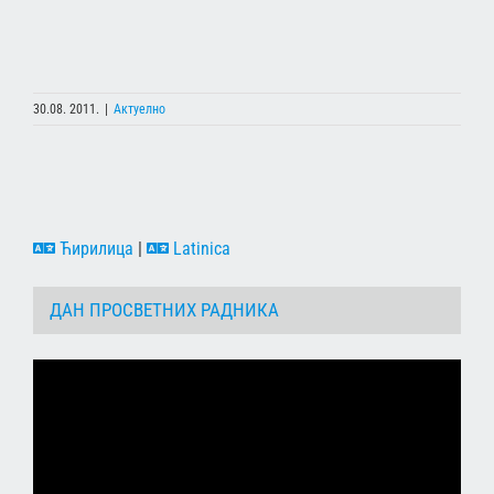
30.08. 2011.
|
Актуелно
Ћирилица
|
Latinica
ДАН ПРОСВЕТНИХ РАДНИКА