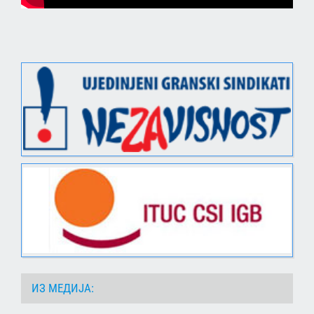
ИЗ МЕДИЈА: