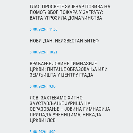
ГЛАС ПРОСВЕТЕ ЗАЈЕЧАР ПОЗИВА НА
ПОМОЋ ЗБОГ ПОЖАРА У ЗАГРАЂУ:
ВАТРА УГРОЗИЛА ДОМАЋИНСТВА
5. 08. 2026. | 11:56
НОВИ ДАН: НЕИЗВЕСТАН БИТЕФ
5. 08. 2026. | 10:21
ВРАЋАЊЕ ЈОВИНЕ ГИМНАЗИЈЕ
ЦРКВИ: ПИТАЊЕ ОБРАЗОВАЊА ИЛИ
ЗЕМЉИШТА У ЦЕНТРУ ГРАДА
5. 08. 2026. | 9:00
ЛСВ: ЗАХТЕВАМО ХИТНО
ЗАУСТАВЉАЊЕ ЈУРИША НА
ОБРАЗОВАЊЕ – ЈОВИНА ГИМНАЗИЈА
ПРИПАДА УЧЕНИЦИМА, НИКАДА
ЦРКВИ! ЛСВ
5. 08. 2026. | 8:30