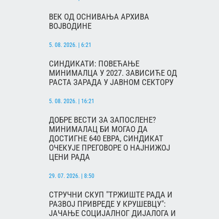
ВЕК ОД ОСНИВАЊА АРХИВА
ВОЈВОДИНЕ
5. 08. 2026. | 6:21
СИНДИКАТИ: ПОВЕЋАЊЕ
МИНИМАЛЦА У 2027. ЗАВИСИЋЕ ОД
РАСТА ЗАРАДА У ЈАВНОМ СЕКТОРУ
5. 08. 2026. | 16:21
ДОБРЕ ВЕСТИ ЗА ЗАПОСЛЕНЕ?
МИНИМАЛАЦ БИ МОГАО ДА
ДОСТИГНЕ 640 ЕВРА, СИНДИКАТ
ОЧЕКУЈЕ ПРЕГОВОРЕ О НАЈНИЖОЈ
ЦЕНИ РАДА
29. 07. 2026. | 8:50
СТРУЧНИ СКУП "ТРЖИШТЕ РАДА И
РАЗВОЈ ПРИВРЕДЕ У КРУШЕВЦУ":
ЈАЧАЊЕ СОЦИЈАЛНОГ ДИЈАЛОГА И