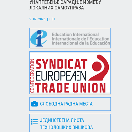
УНАПРЕЂЕЊЕ САРАДЊЕ ИЗМЕЂУ
ЛОКАЛНИХ САМОУПРАВА
9. 07. 2026. | 1:01
СЛОБОДНА РАДНА МЕСТА
ЈЕДИНСТВЕНА ЛИСТА
ТЕХНОЛОШКИХ ВИШКОВА