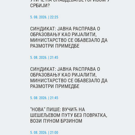
СРБИЈИ?
5. 08. 2026. | 22:25
СИНДИКАТ: ЈАВНА РАСПРАВА О
ОБРАЗОВАЊУ КАО РИЈАЛИТИ,
МИНИСТАРСТВО СЕ ОБАВЕЗАЛО ДА
РАЗМОТРИ ПРИМЕДБЕ
5. 08. 2026. | 21:45
СИНДИКАТ: ЈАВНА РАСПРАВА О
ОБРАЗОВАЊУ КАО РИЈАЛИТИ,
МИНИСТАРСТВО СЕ ОБАВЕЗАЛО ДА
РАЗМОТРИ ПРИМЕДБЕ
5. 08. 2026. | 21:45
"НОВА" ПИШЕ: ВУЧИЋ НА
ШЕШЕЉЕВОМ ПУТУ БЕЗ ПОВРАТКА,
ВОЗИ ПУНОМ БРЗИНОМ
5. 08. 2026. | 21:00