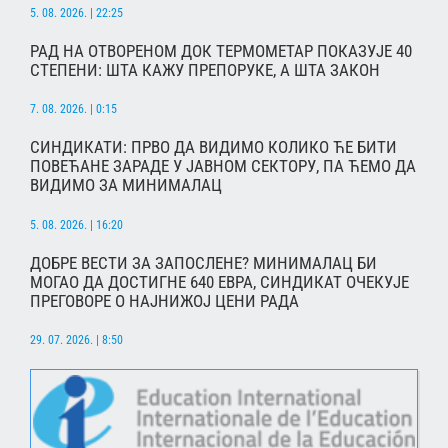
5. 08. 2026. | 22:25
РАД НА ОТВОРЕНОМ ДОК ТЕРМОМЕТАР ПОКАЗУЈЕ 40
СТЕПЕНИ: ШТА КАЖУ ПРЕПОРУКЕ, А ШТА ЗАКОН
7. 08. 2026. | 0:15
СИНДИКАТИ: ПРВО ДА ВИДИМО КОЛИКО ЋЕ БИТИ
ПОВЕЋАНЕ ЗАРАДЕ У ЈАВНОМ СЕКТОРУ, ПА ЋЕМО ДА
ВИДИМО ЗА МИНИМАЛАЦ
5. 08. 2026. | 16:20
ДОБРЕ ВЕСТИ ЗА ЗАПОСЛЕНЕ? МИНИМАЛАЦ БИ
МОГАО ДА ДОСТИГНЕ 640 ЕВРА, СИНДИКАТ ОЧЕКУЈЕ
ПРЕГОВОРЕ О НАЈНИЖОЈ ЦЕНИ РАДА
29. 07. 2026. | 8:50