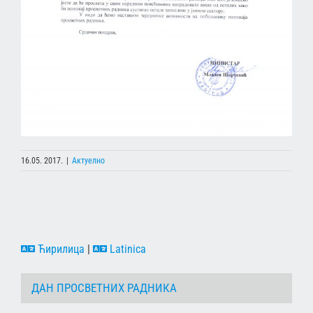
16.05. 2017.
|
Актуелно
Ћирилица
|
Latinica
ДАН ПРОСВЕТНИХ РАДНИКА