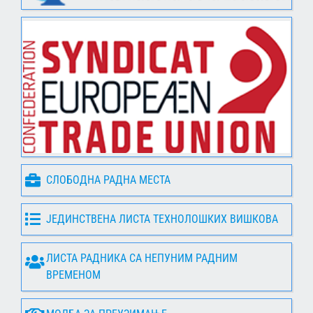
СЛОБОДНА РАДНА МЕСТА
ЈЕДИНСТВЕНА ЛИСТА ТЕХНОЛОШКИХ ВИШКОВА
ЛИСТА РАДНИКА СА НЕПУНИМ РАДНИМ
ВРЕМЕНОМ