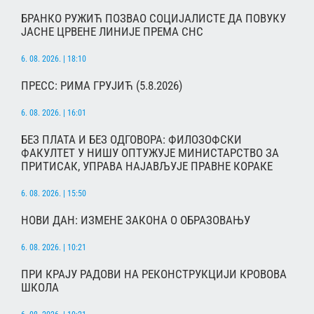
БРАНКО РУЖИЋ ПОЗВАО СОЦИЈАЛИСТЕ ДА ПОВУКУ
ЈАСНЕ ЦРВЕНЕ ЛИНИЈЕ ПРЕМА СНС
6. 08. 2026. | 18:10
ПРЕСС: РИМА ГРУЈИЋ (5.8.2026)
6. 08. 2026. | 16:01
БЕЗ ПЛАТА И БЕЗ ОДГОВОРА: ФИЛОЗОФСКИ
ФАКУЛТЕТ У НИШУ ОПТУЖУЈЕ МИНИСТАРСТВО ЗА
ПРИТИСАК, УПРАВА НАЈАВЉУЈЕ ПРАВНЕ КОРАКЕ
6. 08. 2026. | 15:50
НОВИ ДАН: ИЗМЕНЕ ЗАКОНА О ОБРАЗОВАЊУ
6. 08. 2026. | 10:21
ПРИ КРАЈУ РАДОВИ НА РЕКОНСТРУКЦИЈИ КРОВОВА
ШКОЛА