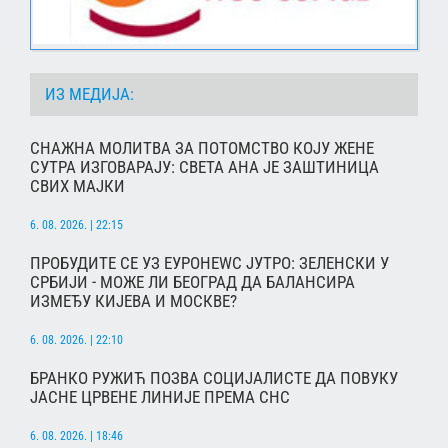
ИЗ МЕДИЈА:
СНАЖНА МОЛИТВА ЗА ПОТОМСТВО КОЈУ ЖЕНЕ
СУТРА ИЗГОВАРАЈУ: СВЕТА АНА ЈЕ ЗАШТИНИЦА
СВИХ МАЈКИ
6. 08. 2026. | 22:15
ПРОБУДИТЕ СЕ УЗ ЕУРОНЕWС ЈУТРО: ЗЕЛЕНСКИ У
СРБИЈИ - МОЖЕ ЛИ БЕОГРАД ДА БАЛАНСИРА
ИЗМЕЂУ КИЈЕВА И МОСКВЕ?
6. 08. 2026. | 22:10
БРАНКО РУЖИЋ ПОЗВА СОЦИЈАЛИСТЕ ДА ПОВУКУ
ЈАСНЕ ЦРВЕНЕ ЛИНИЈЕ ПРЕМА СНС
6. 08. 2026. | 18:46