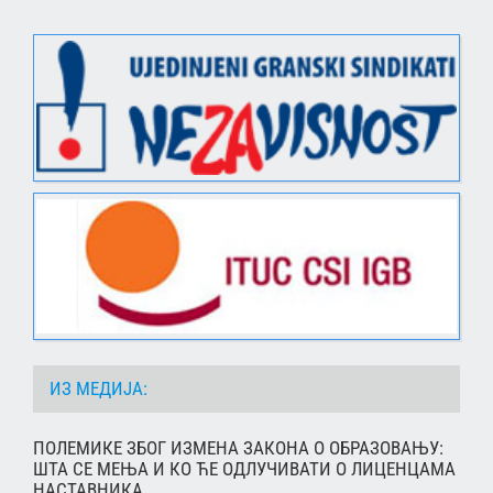
ИЗ МЕДИЈА:
ПОЛЕМИКЕ ЗБОГ ИЗМЕНА ЗАКОНА О ОБРАЗОВАЊУ:
ШТА СЕ МЕЊА И КО ЋЕ ОДЛУЧИВАТИ О ЛИЦЕНЦАМА
НАСТАВНИКА