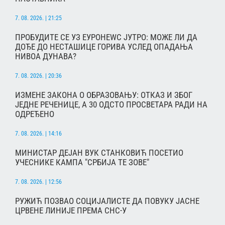
7. 08. 2026. | 21:25
ПРОБУДИТЕ СЕ УЗ ЕУРОНЕWС ЈУТРО: МОЖЕ ЛИ ДА
ДОЂЕ ДО НЕСТАШИЦЕ ГОРИВА УСЛЕД ОПАДАЊА
НИВОА ДУНАВА?
7. 08. 2026. | 20:36
ИЗМЕНЕ ЗАКОНА О ОБРАЗОВАЊУ: ОТКАЗ И ЗБОГ
ЈЕДНЕ РЕЧЕНИЦЕ, А 30 ОДСТО ПРОСВЕТАРА РАДИ НА
ОДРЕЂЕНО
7. 08. 2026. | 14:16
МИНИСТАР ДЕЈАН ВУК СТАНКОВИЋ ПОСЕТИО
УЧЕСНИКЕ КАМПА "СРБИЈА ТЕ ЗОВЕ"
7. 08. 2026. | 12:56
РУЖИЋ ПОЗВАО СОЦИЈАЛИСТЕ ДА ПОВУКУ ЈАСНЕ
ЦРВЕНЕ ЛИНИЈЕ ПРЕМА СНС-У