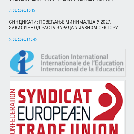
7. 08. 2026. | 0:15
СИНДИКАТИ: ПОВЕЋАЊЕ МИНИМАЛЦА У 2027.
ЗАВИСИЋЕ ОД РАСТА ЗАРАДА У ЈАВНОМ СЕКТОРУ
5. 08. 2026. | 16:45