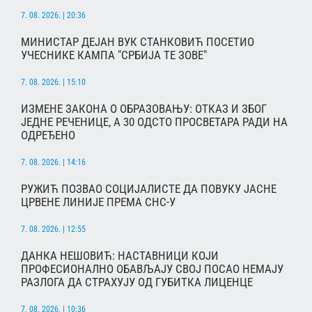
7. 08. 2026. | 20:36
МИНИСТАР ДЕЈАН ВУК СТАНКОВИЋ ПОСЕТИО
УЧЕСНИКЕ КАМПА "СРБИЈА ТЕ ЗОВЕ"
7. 08. 2026. | 15:10
ИЗМЕНЕ ЗАКОНА О ОБРАЗОВАЊУ: ОТКАЗ И ЗБОГ
ЈЕДНЕ РЕЧЕНИЦЕ, А 30 ОДСТО ПРОСВЕТАРА РАДИ НА
ОДРЕЂЕНО
7. 08. 2026. | 14:16
РУЖИЋ ПОЗВАО СОЦИЈАЛИСТЕ ДА ПОВУКУ ЈАСНЕ
ЦРВЕНЕ ЛИНИЈЕ ПРЕМА СНС-У
7. 08. 2026. | 12:55
ДАНКА НЕШОВИЋ: НАСТАВНИЦИ КОЈИ
ПРОФЕСИОНАЛНО ОБАВЉАЈУ СВОЈ ПОСАО НЕМАЈУ
РАЗЛОГА ДА СТРАХУЈУ ОД ГУБИТКА ЛИЦЕНЦЕ
7. 08. 2026. | 10:36