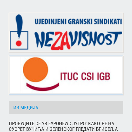
ИЗ МЕДИЈА:
ПРОБУДИТЕ СЕ УЗ ЕУРОНЕWС ЈУТРО: КАКО ЋЕ НА
СУСРЕТ ВУЧИЋА И ЗЕЛЕНСКОГ ГЛЕДАТИ БРИСЕЛ, А