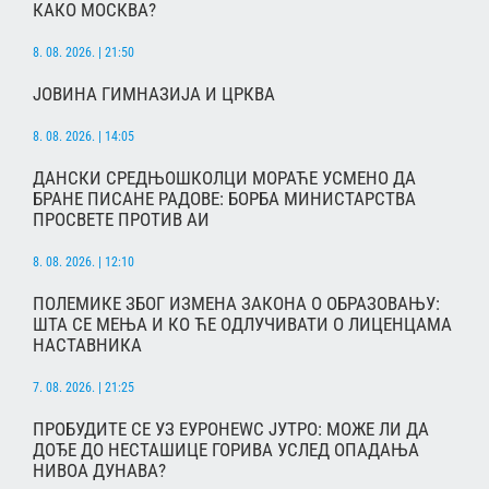
КАКО МОСКВА?
8. 08. 2026. | 21:50
ЈОВИНА ГИМНАЗИЈА И ЦРКВА
8. 08. 2026. | 14:05
ДАНСКИ СРЕДЊОШКОЛЦИ МОРАЋЕ УСМЕНО ДА
БРАНЕ ПИСАНЕ РАДОВЕ: БОРБА МИНИСТАРСТВА
ПРОСВЕТЕ ПРОТИВ АИ
8. 08. 2026. | 12:10
ПОЛЕМИКЕ ЗБОГ ИЗМЕНА ЗАКОНА О ОБРАЗОВАЊУ:
ШТА СЕ МЕЊА И КО ЋЕ ОДЛУЧИВАТИ О ЛИЦЕНЦАМА
НАСТАВНИКА
7. 08. 2026. | 21:25
ПРОБУДИТЕ СЕ УЗ ЕУРОНЕWС ЈУТРО: МОЖЕ ЛИ ДА
ДОЂЕ ДО НЕСТАШИЦЕ ГОРИВА УСЛЕД ОПАДАЊА
НИВОА ДУНАВА?