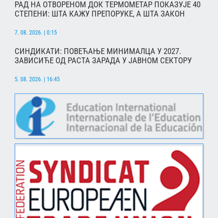
РАД НА ОТВОРЕНОМ ДОК ТЕРМОМЕТАР ПОКАЗУЈЕ 40
СТЕПЕНИ: ШТА КАЖУ ПРЕПОРУКЕ, А ШТА ЗАКОН
7. 08. 2026. | 0:15
СИНДИКАТИ: ПОВЕЋАЊЕ МИНИМАЛЦА У 2027.
ЗАВИСИЋЕ ОД РАСТА ЗАРАДА У ЈАВНОМ СЕКТОРУ
5. 08. 2026. | 16:45