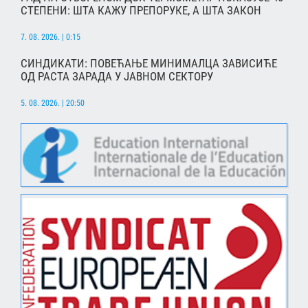
СТЕПЕНИ: ШТА КАЖУ ПРЕПОРУКЕ, А ШТА ЗАКОН
7. 08. 2026. | 0:15
СИНДИКАТИ: ПОВЕЋАЊЕ МИНИМАЛЦА ЗАВИСИЋЕ
ОД РАСТА ЗАРАДА У ЈАВНОМ СЕКТОРУ
5. 08. 2026. | 20:50