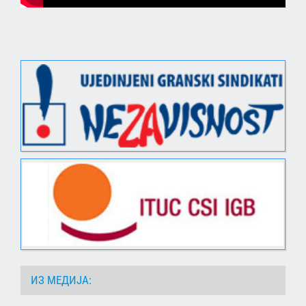
ИЗ МЕДИЈА: