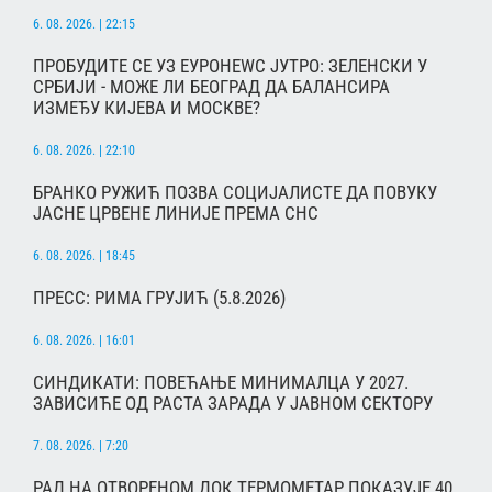
6. 08. 2026. | 22:15
ПРОБУДИТЕ СЕ УЗ ЕУРОНЕWС ЈУТРО: ЗЕЛЕНСКИ У
СРБИЈИ - МОЖЕ ЛИ БЕОГРАД ДА БАЛАНСИРА
ИЗМЕЂУ КИЈЕВА И МОСКВЕ?
6. 08. 2026. | 22:10
БРАНКО РУЖИЋ ПОЗВА СОЦИЈАЛИСТЕ ДА ПОВУКУ
ЈАСНЕ ЦРВЕНЕ ЛИНИЈЕ ПРЕМА СНС
6. 08. 2026. | 18:45
ПРЕСС: РИМА ГРУЈИЋ (5.8.2026)
6. 08. 2026. | 16:01
СИНДИКАТИ: ПОВЕЋАЊЕ МИНИМАЛЦА У 2027.
ЗАВИСИЋЕ ОД РАСТА ЗАРАДА У ЈАВНОМ СЕКТОРУ
7. 08. 2026. | 7:20
РАД НА ОТВОРЕНОМ ДОК ТЕРМОМЕТАР ПОКАЗУЈЕ 40