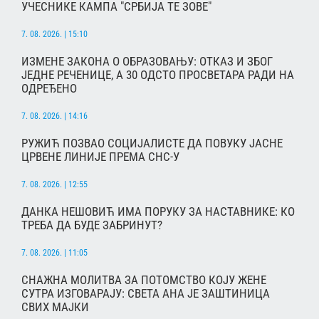
УЧЕСНИКЕ КАМПА "СРБИЈА ТЕ ЗОВЕ"
7. 08. 2026. | 15:10
ИЗМЕНЕ ЗАКОНА О ОБРАЗОВАЊУ: ОТКАЗ И ЗБОГ
ЈЕДНЕ РЕЧЕНИЦЕ, А 30 ОДСТО ПРОСВЕТАРА РАДИ НА
ОДРЕЂЕНО
7. 08. 2026. | 14:16
РУЖИЋ ПОЗВАО СОЦИЈАЛИСТЕ ДА ПОВУКУ ЈАСНЕ
ЦРВЕНЕ ЛИНИЈЕ ПРЕМА СНС-У
7. 08. 2026. | 12:55
ДАНКА НЕШОВИЋ ИМА ПОРУКУ ЗА НАСТАВНИКЕ: КО
ТРЕБА ДА БУДЕ ЗАБРИНУТ?
7. 08. 2026. | 11:05
СНАЖНА МОЛИТВА ЗА ПОТОМСТВО КОЈУ ЖЕНЕ
СУТРА ИЗГОВАРАЈУ: СВЕТА АНА ЈЕ ЗАШТИНИЦА
СВИХ МАЈКИ