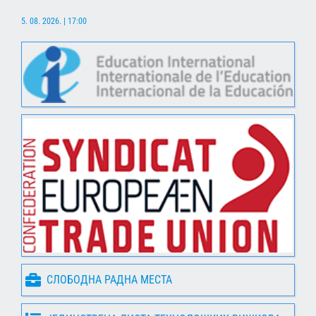
5. 08. 2026. | 17:00
СЛОБОДНА РАДНА МЕСТА