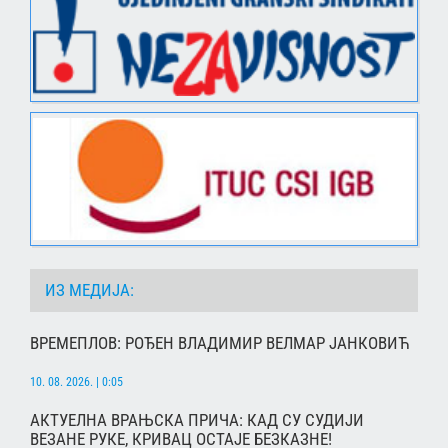
ИЗ МЕДИЈА:
ВРЕМЕПЛОВ: РОЂЕН ВЛАДИМИР ВЕЛМАР ЈАНКОВИЋ
10. 08. 2026. | 0:05
АКТУЕЛНА ВРАЊСКА ПРИЧА: КАД СУ СУДИЈИ
ВЕЗАНЕ РУКЕ, КРИВАЦ ОСТАЈЕ БЕЗКАЗНЕ!