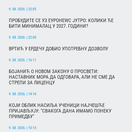
9. 08. 2026. | 22:05
ПРОБУДИТЕ СЕ УЗ ЕУРОНЕWС ЈУТРО: КОЛИКИ ЋЕ
БИТИ МИНИМАЛАЦ У 2027. ГОДИНИ?
9. 08. 2026. | 22:00
ВРТИЋ У ЕРДЕЧУ ДОБИО УПОТРЕБНУ ДОЗВОЛУ
9. 08. 2026. | 16:11
БОЈАНИЋ О НОВОМ ЗАКОНУ О ПРОСВЕТИ:
НАСТАВНИК МОРА ДА ОДГОВАРА, АЛИ НЕ СМЕ ДА
СТРЕПИ ЗА ЛИЦЕНЦУ
9. 08. 2026. | 14:16
КОЈИ ОБЛИК НАСИЉА УЧЕНИЦИ НАЈЧЕШЋЕ
ПРИЈАВЉУЈУ: "СВАКОГА ДАНА ИМАМО ПОНЕКУ
ПРИМЕДБУ"
9. 08. 2026. | 10:15