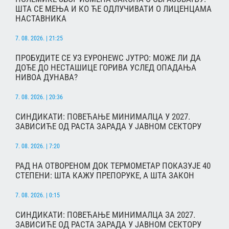
ШТА СЕ МЕЊА И КО ЋЕ ОДЛУЧИВАТИ О ЛИЦЕНЦАМА
НАСТАВНИКА
7. 08. 2026. | 21:25
ПРОБУДИТЕ СЕ УЗ ЕУРОНЕWС ЈУТРО: МОЖЕ ЛИ ДА
ДОЂЕ ДО НЕСТАШИЦЕ ГОРИВА УСЛЕД ОПАДАЊА
НИВОА ДУНАВА?
7. 08. 2026. | 20:36
СИНДИКАТИ: ПОВЕЋАЊЕ МИНИМАЛЦА У 2027.
ЗАВИСИЋЕ ОД РАСТА ЗАРАДА У ЈАВНОМ СЕКТОРУ
7. 08. 2026. | 7:20
РАД НА ОТВОРЕНОМ ДОК ТЕРМОМЕТАР ПОКАЗУЈЕ 40
СТЕПЕНИ: ШТА КАЖУ ПРЕПОРУКЕ, А ШТА ЗАКОН
7. 08. 2026. | 0:15
СИНДИКАТИ: ПОВЕЋАЊЕ МИНИМАЛЦА ЗА 2027.
ЗАВИСИЋЕ ОД РАСТА ЗАРАДА У ЈАВНОМ СЕКТОРУ