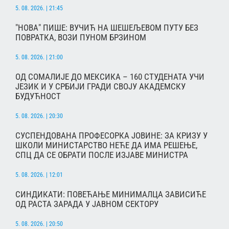
5. 08. 2026. | 21:45
"НОВА" ПИШЕ: ВУЧИЋ НА ШЕШЕЉЕВОМ ПУТУ БЕЗ
ПОВРАТКА, ВОЗИ ПУНОМ БРЗИНОМ
5. 08. 2026. | 21:00
ОД СОМАЛИЈЕ ДО МЕКСИКА – 160 СТУДЕНАТА УЧИ
ЈЕЗИК И У СРБИЈИ ГРАДИ СВОЈУ АКАДЕМСКУ
БУДУЋНОСТ
5. 08. 2026. | 20:30
СУСПЕНДОВАНА ПРОФЕСОРКА ЈОВИНЕ: ЗА КРИЗУ У
ШКОЛИ МИНИСТАРСТВО НЕЋЕ ДА ИМА РЕШЕЊЕ,
СПЦ ДА СЕ ОБРАТИ ПОСЛЕ ИЗЈАВЕ МИНИСТРА
5. 08. 2026. | 12:01
СИНДИКАТИ: ПОВЕЋАЊЕ МИНИМАЛЦА ЗАВИСИЋЕ
ОД РАСТА ЗАРАДА У ЈАВНОМ СЕКТОРУ
5. 08. 2026. | 20:50