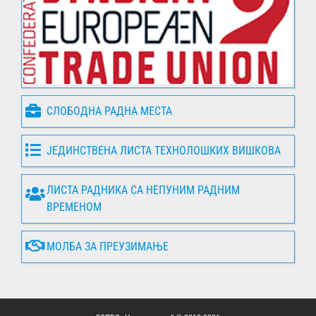
СЛОБОДНА РАДНА МЕСТА
ЈЕДИНСТВЕНА ЛИСТА ТЕХНОЛОШКИХ ВИШКОВА
ЛИСТА РАДНИКА СА НЕПУНИМ РАДНИМ
ВРЕМЕНОМ
МОЛБА ЗА ПРЕУЗИМАЊЕ