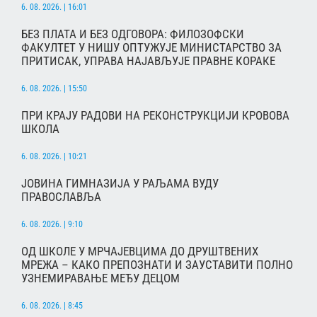
6. 08. 2026. | 16:01
БЕЗ ПЛАТА И БЕЗ ОДГОВОРА: ФИЛОЗОФСКИ
ФАКУЛТЕТ У НИШУ ОПТУЖУЈЕ МИНИСТАРСТВО ЗА
ПРИТИСАК, УПРАВА НАЈАВЉУЈЕ ПРАВНЕ КОРАКЕ
6. 08. 2026. | 15:50
ПРИ КРАЈУ РАДОВИ НА РЕКОНСТРУКЦИЈИ КРОВОВА
ШКОЛА
6. 08. 2026. | 10:21
ЈОВИНА ГИМНАЗИЈА У РАЉАМА ВУДУ
ПРАВОСЛАВЉА
6. 08. 2026. | 9:10
ОД ШКОЛЕ У МРЧАЈЕВЦИМА ДО ДРУШТВЕНИХ
МРЕЖА – КАКО ПРЕПОЗНАТИ И ЗАУСТАВИТИ ПОЛНО
УЗНЕМИРАВАЊЕ МЕЂУ ДЕЦОМ
6. 08. 2026. | 8:45