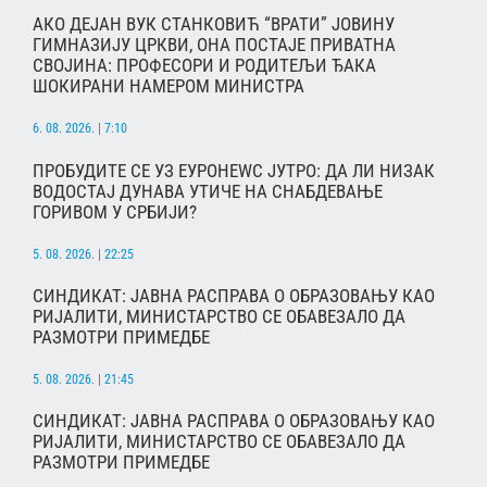
АКО ДЕЈАН ВУК СТАНКОВИЋ “ВРАТИ” ЈОВИНУ
ГИМНАЗИЈУ ЦРКВИ, ОНА ПОСТАЈЕ ПРИВАТНА
СВОЈИНА: ПРОФЕСОРИ И РОДИТЕЉИ ЂАКА
ШОКИРАНИ НАМЕРОМ МИНИСТРА
6. 08. 2026. | 7:10
ПРОБУДИТЕ СЕ УЗ ЕУРОНЕWС ЈУТРО: ДА ЛИ НИЗАК
ВОДОСТАЈ ДУНАВА УТИЧЕ НА СНАБДЕВАЊЕ
ГОРИВОМ У СРБИЈИ?
5. 08. 2026. | 22:25
СИНДИКАТ: ЈАВНА РАСПРАВА О ОБРАЗОВАЊУ КАО
РИЈАЛИТИ, МИНИСТАРСТВО СЕ ОБАВЕЗАЛО ДА
РАЗМОТРИ ПРИМЕДБЕ
5. 08. 2026. | 21:45
СИНДИКАТ: ЈАВНА РАСПРАВА О ОБРАЗОВАЊУ КАО
РИЈАЛИТИ, МИНИСТАРСТВО СЕ ОБАВЕЗАЛО ДА
РАЗМОТРИ ПРИМЕДБЕ