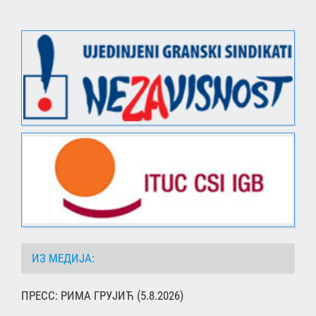
ИЗ МЕДИЈА:
ПРЕСС: РИМА ГРУЈИЋ (5.8.2026)