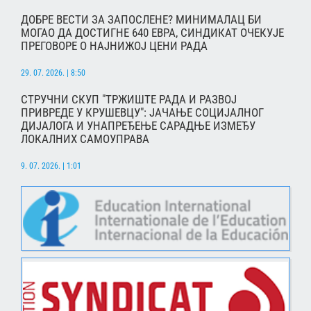
ДОБРЕ ВЕСТИ ЗА ЗАПОСЛЕНЕ? МИНИМАЛАЦ БИ
МОГАО ДА ДОСТИГНЕ 640 ЕВРА, СИНДИКАТ ОЧЕКУЈЕ
ПРЕГОВОРЕ О НАЈНИЖОЈ ЦЕНИ РАДА
29. 07. 2026. | 8:50
СТРУЧНИ СКУП "ТРЖИШТЕ РАДА И РАЗВОЈ
ПРИВРЕДЕ У КРУШЕВЦУ": ЈАЧАЊЕ СОЦИЈАЛНОГ
ДИЈАЛОГА И УНАПРЕЂЕЊЕ САРАДЊЕ ИЗМЕЂУ
ЛОКАЛНИХ САМОУПРАВА
9. 07. 2026. | 1:01