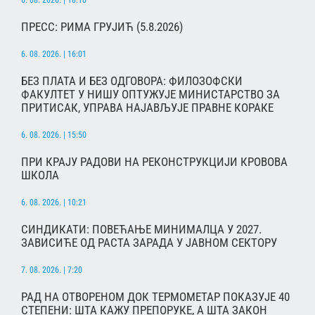
ПРЕСС: РИМА ГРУЈИЋ (5.8.2026)
6. 08. 2026. | 16:01
БЕЗ ПЛАТА И БЕЗ ОДГОВОРА: ФИЛОЗОФСКИ
ФАКУЛТЕТ У НИШУ ОПТУЖУЈЕ МИНИСТАРСТВО ЗА
ПРИТИСАК, УПРАВА НАЈАВЉУЈЕ ПРАВНЕ КОРАКЕ
6. 08. 2026. | 15:50
ПРИ КРАЈУ РАДОВИ НА РЕКОНСТРУКЦИЈИ КРОВОВА
ШКОЛА
6. 08. 2026. | 10:21
СИНДИКАТИ: ПОВЕЋАЊЕ МИНИМАЛЦА У 2027.
ЗАВИСИЋЕ ОД РАСТА ЗАРАДА У ЈАВНОМ СЕКТОРУ
7. 08. 2026. | 7:20
РАД НА ОТВОРЕНОМ ДОК ТЕРМОМЕТАР ПОКАЗУЈЕ 40
СТЕПЕНИ: ШТА КАЖУ ПРЕПОРУКЕ, А ШТА ЗАКОН