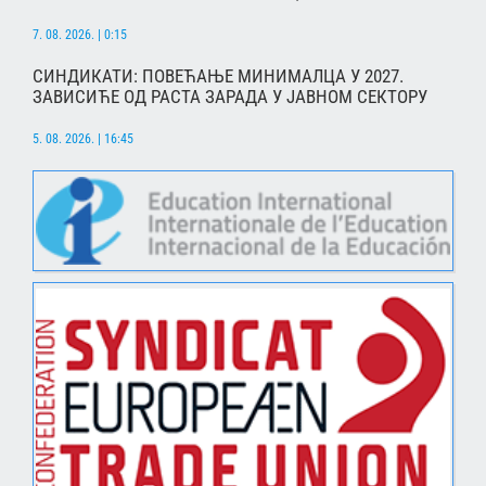
7. 08. 2026. | 0:15
СИНДИКАТИ: ПОВЕЋАЊЕ МИНИМАЛЦА У 2027.
ЗАВИСИЋЕ ОД РАСТА ЗАРАДА У ЈАВНОМ СЕКТОРУ
5. 08. 2026. | 16:45