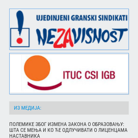
ИЗ МЕДИЈА:
ПОЛЕМИКЕ ЗБОГ ИЗМЕНА ЗАКОНА О ОБРАЗОВАЊУ:
ШТА СЕ МЕЊА И КО ЋЕ ОДЛУЧИВАТИ О ЛИЦЕНЦАМА
НАСТАВНИКА