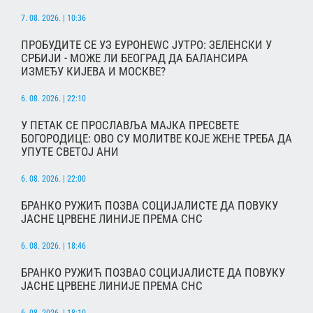
7. 08. 2026. | 10:36
ПРОБУДИТЕ СЕ УЗ ЕУРОНЕWС ЈУТРО: ЗЕЛЕНСКИ У
СРБИЈИ - МОЖЕ ЛИ БЕОГРАД ДА БАЛАНСИРА
ИЗМЕЂУ КИЈЕВА И МОСКВЕ?
6. 08. 2026. | 22:10
У ПЕТАК СЕ ПРОСЛАВЉА МАЈКА ПРЕСВЕТЕ
БОГОРОДИЦЕ: ОВО СУ МОЛИТВЕ КОЈЕ ЖЕНЕ ТРЕБА ДА
УПУТЕ СВЕТОЈ АНИ
6. 08. 2026. | 22:00
БРАНКО РУЖИЋ ПОЗВА СОЦИЈАЛИСТЕ ДА ПОВУКУ
ЈАСНЕ ЦРВЕНЕ ЛИНИЈЕ ПРЕМА СНС
6. 08. 2026. | 18:46
БРАНКО РУЖИЋ ПОЗВАО СОЦИЈАЛИСТЕ ДА ПОВУКУ
ЈАСНЕ ЦРВЕНЕ ЛИНИЈЕ ПРЕМА СНС
6. 08. 2026. | 18:10