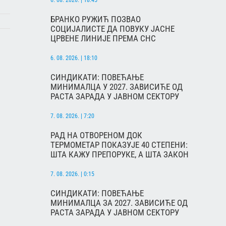
6. 08. 2026. | 18:45
БРАНКО РУЖИЋ ПОЗВАО
СОЦИЈАЛИСТЕ ДА ПОВУКУ ЈАСНЕ
ЦРВЕНЕ ЛИНИЈЕ ПРЕМА СНС
6. 08. 2026. | 18:10
СИНДИКАТИ: ПОВЕЋАЊЕ
МИНИМАЛЦА У 2027. ЗАВИСИЋЕ ОД
РАСТА ЗАРАДА У ЈАВНОМ СЕКТОРУ
7. 08. 2026. | 7:20
РАД НА ОТВОРЕНОМ ДОК
ТЕРМОМЕТАР ПОКАЗУЈЕ 40 СТЕПЕНИ:
ШТА КАЖУ ПРЕПОРУКЕ, А ШТА ЗАКОН
7. 08. 2026. | 0:15
СИНДИКАТИ: ПОВЕЋАЊЕ
МИНИМАЛЦА ЗА 2027. ЗАВИСИЋЕ ОД
РАСТА ЗАРАДА У ЈАВНОМ СЕКТОРУ