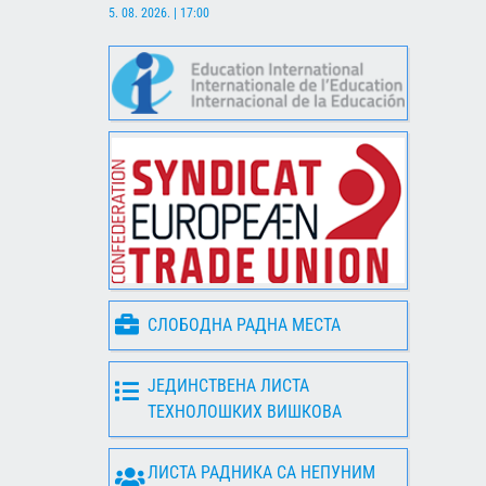
5. 08. 2026. | 17:00
СЛОБОДНА РАДНА МЕСТА
ЈЕДИНСТВЕНА ЛИСТА
ТЕХНОЛОШКИХ ВИШКОВА
ЛИСТА РАДНИКА СА НЕПУНИМ