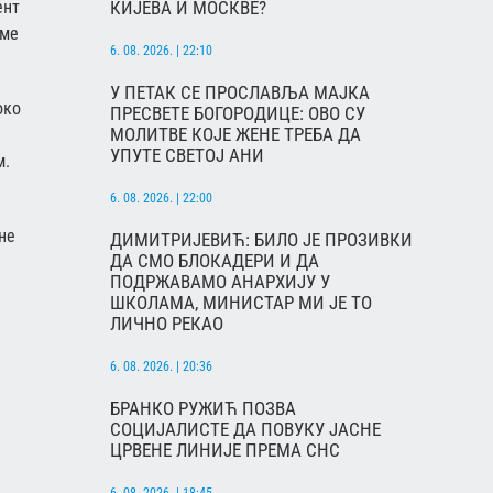
КИЈЕВА И МОСКВЕ?
ент
еме
6. 08. 2026. | 22:10
У ПЕТАК СЕ ПРОСЛАВЉА МАЈКА
око
ПРЕСВЕТЕ БОГОРОДИЦЕ: ОВО СУ
МОЛИТВЕ КОЈЕ ЖЕНЕ ТРЕБА ДА
УПУТЕ СВЕТОЈ АНИ
м.
6. 08. 2026. | 22:00
не
ДИМИТРИЈЕВИЋ: БИЛО ЈЕ ПРОЗИВКИ
ДА СМО БЛОКАДЕРИ И ДА
ПОДРЖАВАМО АНАРХИЈУ У
ШКОЛАМА, МИНИСТАР МИ ЈЕ ТО
ЛИЧНО РЕКАО
6. 08. 2026. | 20:36
БРАНКО РУЖИЋ ПОЗВА
СОЦИЈАЛИСТЕ ДА ПОВУКУ ЈАСНЕ
ЦРВЕНЕ ЛИНИЈЕ ПРЕМА СНС