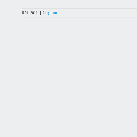
5.04. 2011.
|
Актуелно