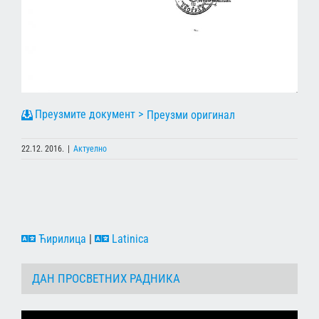
Преузми оригинал
22.12. 2016.
|
Актуелно
Ћирилица
|
Latinica
ДАН ПРОСВЕТНИХ РАДНИКА