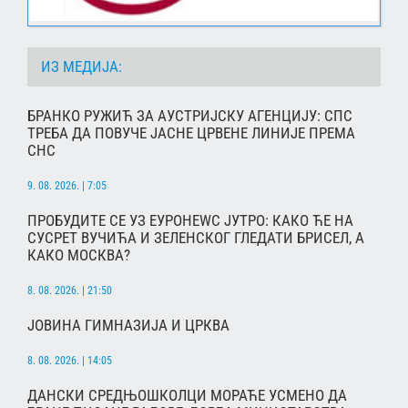
ИЗ МЕДИЈА:
БРАНКО РУЖИЋ ЗА АУСТРИЈСКУ АГЕНЦИЈУ: СПС
ТРЕБА ДА ПОВУЧЕ ЈАСНЕ ЦРВЕНЕ ЛИНИЈЕ ПРЕМА
СНС
9. 08. 2026. | 7:05
ПРОБУДИТЕ СЕ УЗ ЕУРОНЕWС ЈУТРО: КАКО ЋЕ НА
СУСРЕТ ВУЧИЋА И ЗЕЛЕНСКОГ ГЛЕДАТИ БРИСЕЛ, А
КАКО МОСКВА?
8. 08. 2026. | 21:50
ЈОВИНА ГИМНАЗИЈА И ЦРКВА
8. 08. 2026. | 14:05
ДАНСКИ СРЕДЊОШКОЛЦИ МОРАЋЕ УСМЕНО ДА