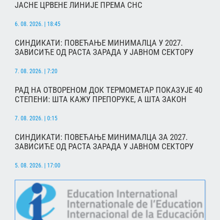
ЈАСНЕ ЦРВЕНЕ ЛИНИЈЕ ПРЕМА СНС
6. 08. 2026. | 18:45
СИНДИКАТИ: ПОВЕЋАЊЕ МИНИМАЛЦА У 2027.
ЗАВИСИЋЕ ОД РАСТА ЗАРАДА У ЈАВНОМ СЕКТОРУ
7. 08. 2026. | 7:20
РАД НА ОТВОРЕНОМ ДОК ТЕРМОМЕТАР ПОКАЗУЈЕ 40
СТЕПЕНИ: ШТА КАЖУ ПРЕПОРУКЕ, А ШТА ЗАКОН
7. 08. 2026. | 0:15
СИНДИКАТИ: ПОВЕЋАЊЕ МИНИМАЛЦА ЗА 2027.
ЗАВИСИЋЕ ОД РАСТА ЗАРАДА У ЈАВНОМ СЕКТОРУ
5. 08. 2026. | 17:00