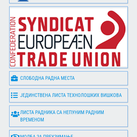
СЛОБОДНА РАДНА МЕСТА
ЈЕДИНСТВЕНА ЛИСТА ТЕХНОЛОШКИХ ВИШКОВА
ЛИСТА РАДНИКА СА НЕПУНИМ РАДНИМ
ВРЕМЕНОМ
МОЛБА ЗА ПРЕУЗИМАЊЕ