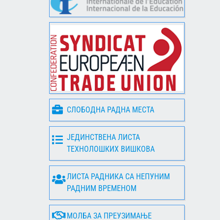
СЛОБОДНА РАДНА МЕСТА
ЈЕДИНСТВЕНА ЛИСТА
ТЕХНОЛОШКИХ ВИШКОВА
ЛИСТА РАДНИКА СА НЕПУНИМ
РАДНИМ ВРЕМЕНОМ
МОЛБА ЗА ПРЕУЗИМАЊЕ