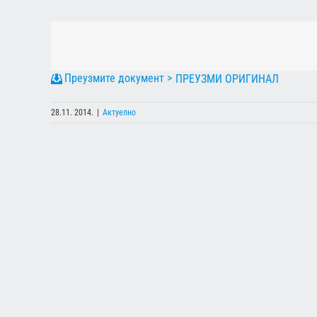
ПРЕУЗМИ ОРИГИНАЛ
28.11. 2014.
|
Актуелно