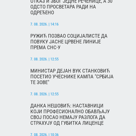
ОТКАЗ И ЗБОГ ЈЕДНЕ РЕЧЕНИЦЕ, А 30
ОДСТО ПРОСВЕТАРА РАДИ НА
ОДРЕЂЕНО
7. 08. 2026. | 14:16
РУЖИЋ ПОЗВАО СОЦИЈАЛИСТЕ ДА
ПОВУКУ ЈАСНЕ ЦРВЕНЕ ЛИНИЈЕ
ПРЕМА СНС-У
7. 08. 2026. | 12:55
МИНИСТАР ДЕЈАН ВУК СТАНКОВИЋ
ПОСЕТИО УЧЕСНИКЕ КАМПА "СРБИЈА
ТЕ ЗОВЕ"
7. 08. 2026. | 12:55
ДАНКА НЕШОВИЋ: НАСТАВНИЦИ
КОЈИ ПРОФЕСИОНАЛНО ОБАВЉАЈУ
СВОЈ ПОСАО НЕМАЈУ РАЗЛОГА ДА
СТРАХУЈУ ОД ГУБИТКА ЛИЦЕНЦЕ
7. 08. 2026. | 10:36