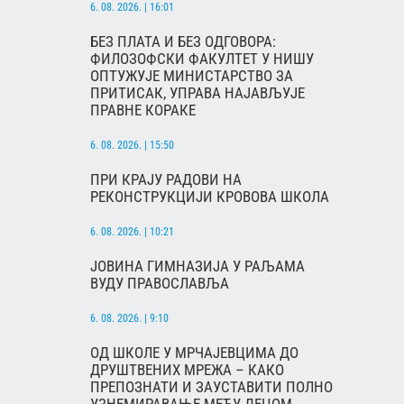
6. 08. 2026. | 16:01
БЕЗ ПЛАТА И БЕЗ ОДГОВОРА:
ФИЛОЗОФСКИ ФАКУЛТЕТ У НИШУ
ОПТУЖУЈЕ МИНИСТАРСТВО ЗА
ПРИТИСАК, УПРАВА НАЈАВЉУЈЕ
ПРАВНЕ КОРАКЕ
6. 08. 2026. | 15:50
ПРИ КРАЈУ РАДОВИ НА
РЕКОНСТРУКЦИЈИ КРОВОВА ШКОЛА
6. 08. 2026. | 10:21
ЈОВИНА ГИМНАЗИЈА У РАЉАМА
ВУДУ ПРАВОСЛАВЉА
6. 08. 2026. | 9:10
ОД ШКОЛЕ У МРЧАЈЕВЦИМА ДО
ДРУШТВЕНИХ МРЕЖА – КАКО
ПРЕПОЗНАТИ И ЗАУСТАВИТИ ПОЛНО