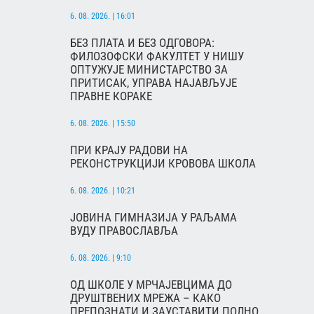
6. 08. 2026. | 16:01
БЕЗ ПЛАТА И БЕЗ ОДГОВОРА:
ФИЛОЗОФСКИ ФАКУЛТЕТ У НИШУ
ОПТУЖУЈЕ МИНИСТАРСТВО ЗА
ПРИТИСАК, УПРАВА НАЈАВЉУЈЕ
ПРАВНЕ КОРАКЕ
6. 08. 2026. | 15:50
ПРИ КРАЈУ РАДОВИ НА
РЕКОНСТРУКЦИЈИ КРОВОВА ШКОЛА
6. 08. 2026. | 10:21
ЈОВИНА ГИМНАЗИЈА У РАЉАМА
ВУДУ ПРАВОСЛАВЉА
6. 08. 2026. | 9:10
ОД ШКОЛЕ У МРЧАЈЕВЦИМА ДО
ДРУШТВЕНИХ МРЕЖА – КАКО
ПРЕПОЗНАТИ И ЗАУСТАВИТИ ПОЛНО