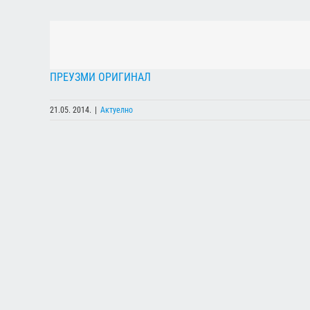
ПРЕУЗМИ ОРИГИНАЛ
21.05. 2014.
|
Актуелно