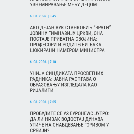
УЗНЕМИРАВАЊЕ МЕЂУ ДЕЦОМ
6. 08. 2026. | 8:45
АКО ДЕЈАН ВУК СТАНКОВИЋ “ВРАТИ”
ЈОВИНУ ГИМНАЗИЈУ ЦРКВИ, ОНА
ПОСТАЈЕ ПРИВАТНА СВОЈИНА:
ПРОФЕСОРИ И РОДИТЕЉИ ЂАКА
ШОКИРАНИ НАМЕРОМ МИНИСТРА
6. 08. 2026. | 7:10
УНИЈА СИНДИКАТА ПРОСВЕТНИХ
РАДНИКА: ЈАВНА РАСПРАВА О
ОБРАЗОВАЊУ ИЗГЛЕДАЛА КАО
РИЈАЛИТИ
6. 08. 2026. | 7:05
ПРОБУДИТЕ СЕ УЗ ЕУРОНЕWС ЈУТРО:
ДА ЛИ НИЗАК ВОДОСТАЈ ДУНАВА
УТИЧЕ НА СНАБДЕВАЊЕ ГОРИВОМ У
СРБИЈИ?