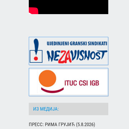
ИЗ МЕДИЈА:
ПРЕСС: РИМА ГРУЈИЋ (5.8.2026)