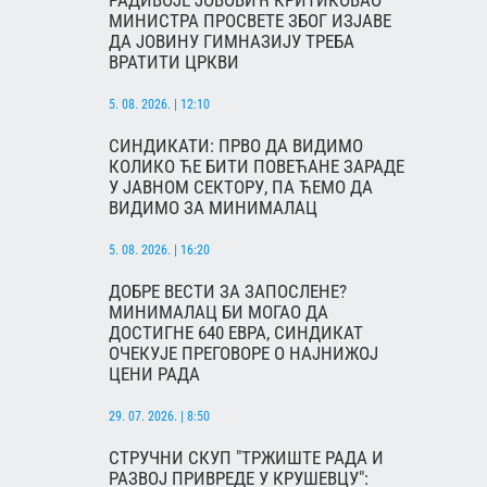
РАДИВОЈЕ ЈОВОВИЋ КРИТИКОВАО
МИНИСТРА ПРОСВЕТЕ ЗБОГ ИЗЈАВЕ
ДА ЈОВИНУ ГИМНАЗИЈУ ТРЕБА
ВРАТИТИ ЦРКВИ
5. 08. 2026. | 12:10
СИНДИКАТИ: ПРВО ДА ВИДИМО
КОЛИКО ЋЕ БИТИ ПОВЕЋАНЕ ЗАРАДЕ
У ЈАВНОМ СЕКТОРУ, ПА ЋЕМО ДА
ВИДИМО ЗА МИНИМАЛАЦ
5. 08. 2026. | 16:20
ДОБРЕ ВЕСТИ ЗА ЗАПОСЛЕНЕ?
МИНИМАЛАЦ БИ МОГАО ДА
ДОСТИГНЕ 640 ЕВРА, СИНДИКАТ
ОЧЕКУЈЕ ПРЕГОВОРЕ О НАЈНИЖОЈ
ЦЕНИ РАДА
29. 07. 2026. | 8:50
СТРУЧНИ СКУП "ТРЖИШТЕ РАДА И
РАЗВОЈ ПРИВРЕДЕ У КРУШЕВЦУ":