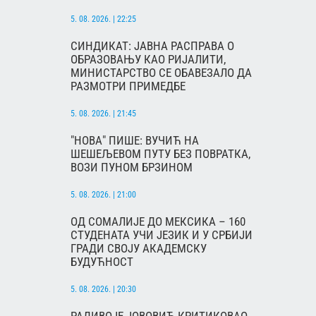
5. 08. 2026. | 22:25
СИНДИКАТ: ЈАВНА РАСПРАВА О
ОБРАЗОВАЊУ КАО РИЈАЛИТИ,
МИНИСТАРСТВО СЕ ОБАВЕЗАЛО ДА
РАЗМОТРИ ПРИМЕДБЕ
5. 08. 2026. | 21:45
"НОВА" ПИШЕ: ВУЧИЋ НА
ШЕШЕЉЕВОМ ПУТУ БЕЗ ПОВРАТКА,
ВОЗИ ПУНОМ БРЗИНОМ
5. 08. 2026. | 21:00
ОД СОМАЛИЈЕ ДО МЕКСИКА – 160
СТУДЕНАТА УЧИ ЈЕЗИК И У СРБИЈИ
ГРАДИ СВОЈУ АКАДЕМСКУ
БУДУЋНОСТ
5. 08. 2026. | 20:30