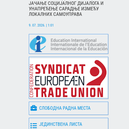
ЈАЧАЊЕ СОЦИЈАЛНОГ ДИЈАЛОГА И
УНАПРЕЂЕЊЕ САРАДЊЕ ИЗМЕЂУ
ЛОКАЛНИХ САМОУПРАВА
9. 07. 2026. | 1:01
СЛОБОДНА РАДНА МЕСТА
ЈЕДИНСТВЕНА ЛИСТА