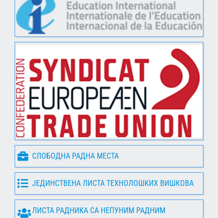
СЛОБОДНА РАДНА МЕСТА
ЈЕДИНСТВЕНА ЛИСТА ТЕХНОЛОШКИХ ВИШКОВА
ЛИСТА РАДНИКА СА НЕПУНИМ РАДНИМ