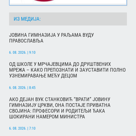
ИЗ МЕДИЈА:
ЈОВИНА ГИМНАЗИЈА У РАЉАМА ВУДУ
ПРАВОСЛАВЉА
6. 08. 2026. | 9:10
ОД ШКОЛЕ У МРЧАЈЕВЦИМА ДО ДРУШТВЕНИХ
МРЕЖА – КАКО ПРЕПОЗНАТИ И ЗАУСТАВИТИ ПОЛНО
УЗНЕМИРАВАЊЕ МЕЂУ ДЕЦОМ
6. 08. 2026. | 8:45
АКО ДЕЈАН ВУК СТАНКОВИЋ “ВРАТИ” ЈОВИНУ
ГИМНАЗИЈУ ЦРКВИ, ОНА ПОСТАЈЕ ПРИВАТНА
СВОЈИНА: ПРОФЕСОРИ И РОДИТЕЉИ ЂАКА
ШОКИРАНИ НАМЕРОМ МИНИСТРА
6. 08. 2026. | 7:10