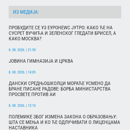
ИЗ МЕДИЈА:
ПРОБУДИТЕ СЕ УЗ ЕУРОНЕWС ЈУТРО: КАКО ЋЕ НА
СУСРЕТ ВУЧИЋА И ЗЕЛЕНСКОГ ГЛЕДАТИ БРИСЕЛ, А
КАКО МОСКВА?
8. 08. 2026. | 21:50
ЈОВИНА ГИМНАЗИЈА И ЦРКВА
8. 08. 2026. | 14:05
ДАНСКИ СРЕДЊОШКОЛЦИ МОРАЋЕ УСМЕНО ДА
БРАНЕ ПИСАНЕ РАДОВЕ: БОРБА МИНИСТАРСТВА
ПРОСВЕТЕ ПРОТИВ АИ
8. 08. 2026. | 12:10
ПОЛЕМИКЕ ЗБОГ ИЗМЕНА ЗАКОНА О ОБРАЗОВАЊУ:
ШТА СЕ МЕЊА И КО ЋЕ ОДЛУЧИВАТИ О ЛИЦЕНЦАМА
НАСТАВНИКА