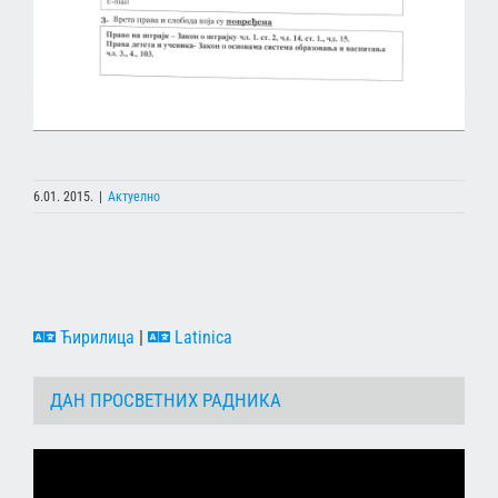
6.01. 2015.
|
Актуелно
Ћирилица
|
Latinica
ДАН ПРОСВЕТНИХ РАДНИКА