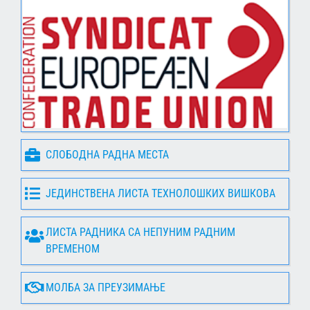
СЛОБОДНА РАДНА МЕСТА
ЈЕДИНСТВЕНА ЛИСТА ТЕХНОЛОШКИХ ВИШКОВА
ЛИСТА РАДНИКА СА НЕПУНИМ РАДНИМ
ВРЕМЕНОМ
МОЛБА ЗА ПРЕУЗИМАЊЕ