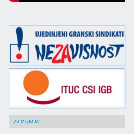
ИЗ МЕДИЈА: