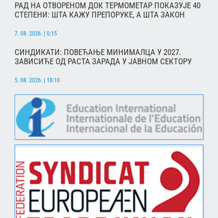
РАД НА ОТВОРЕНОМ ДОК ТЕРМОМЕТАР ПОКАЗУЈЕ 40
СТЕПЕНИ: ШТА КАЖУ ПРЕПОРУКЕ, А ШТА ЗАКОН
7. 08. 2026. | 0:15
СИНДИКАТИ: ПОВЕЋАЊЕ МИНИМАЛЦА У 2027.
ЗАВИСИЋЕ ОД РАСТА ЗАРАДА У ЈАВНОМ СЕКТОРУ
5. 08. 2026. | 18:10