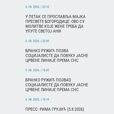
6. 08. 2026. | 22:10
У ПЕТАК СЕ ПРОСЛАВЉА МАЈКА
ПРЕСВЕТЕ БОГОРОДИЦЕ: ОВО СУ
МОЛИТВЕ КОЈЕ ЖЕНЕ ТРЕБА ДА
УПУТЕ СВЕТОЈ АНИ
6. 08. 2026. | 22:00
БРАНКО РУЖИЋ ПОЗВА
СОЦИЈАЛИСТЕ ДА ПОВУКУ ЈАСНЕ
ЦРВЕНЕ ЛИНИЈЕ ПРЕМА СНС
6. 08. 2026. | 18:45
БРАНКО РУЖИЋ ПОЗВАО
СОЦИЈАЛИСТЕ ДА ПОВУКУ ЈАСНЕ
ЦРВЕНЕ ЛИНИЈЕ ПРЕМА СНС
6. 08. 2026. | 18:10
ПРЕСС: РИМА ГРУЈИЋ (5.8.2026)