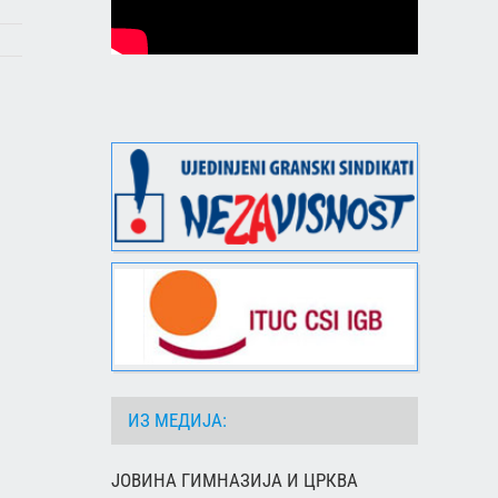
ИЗ МЕДИЈА:
ЈОВИНА ГИМНАЗИЈА И ЦРКВА