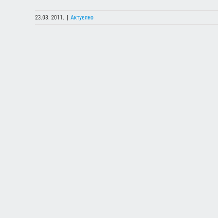
23.03. 2011.
|
Актуелно