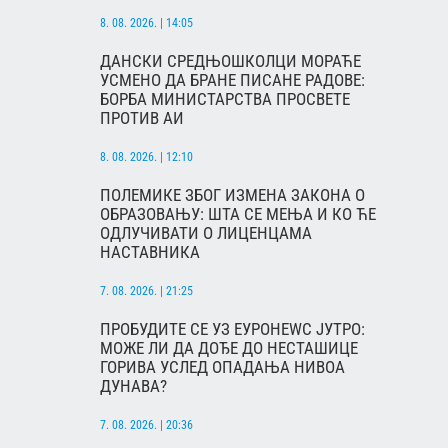
8. 08. 2026. | 14:05
ДАНСКИ СРЕДЊОШКОЛЦИ МОРАЋЕ
УСМЕНО ДА БРАНЕ ПИСАНЕ РАДОВЕ:
БОРБА МИНИСТАРСТВА ПРОСВЕТЕ
ПРОТИВ АИ
8. 08. 2026. | 12:10
ПОЛЕМИКЕ ЗБОГ ИЗМЕНА ЗАКОНА О
ОБРАЗОВАЊУ: ШТА СЕ МЕЊА И КО ЋЕ
ОДЛУЧИВАТИ О ЛИЦЕНЦАМА
НАСТАВНИКА
7. 08. 2026. | 21:25
ПРОБУДИТЕ СЕ УЗ ЕУРОНЕWС ЈУТРО:
МОЖЕ ЛИ ДА ДОЂЕ ДО НЕСТАШИЦЕ
ГОРИВА УСЛЕД ОПАДАЊА НИВОА
ДУНАВА?
7. 08. 2026. | 20:36