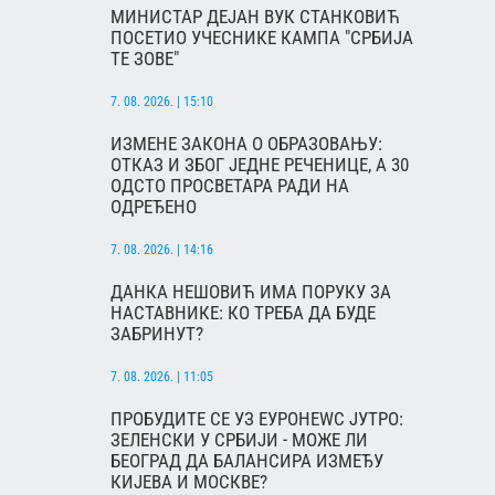
МИНИСТАР ДЕЈАН ВУК СТАНКОВИЋ
ПОСЕТИО УЧЕСНИКЕ КАМПА "СРБИЈА
ТЕ ЗОВЕ"
7. 08. 2026. | 15:10
ИЗМЕНЕ ЗАКОНА О ОБРАЗОВАЊУ:
ОТКАЗ И ЗБОГ ЈЕДНЕ РЕЧЕНИЦЕ, А 30
ОДСТО ПРОСВЕТАРА РАДИ НА
ОДРЕЂЕНО
7. 08. 2026. | 14:16
ДАНКА НЕШОВИЋ ИМА ПОРУКУ ЗА
НАСТАВНИКЕ: КО ТРЕБА ДА БУДЕ
ЗАБРИНУТ?
7. 08. 2026. | 11:05
ПРОБУДИТЕ СЕ УЗ ЕУРОНЕWС ЈУТРО:
ЗЕЛЕНСКИ У СРБИЈИ - МОЖЕ ЛИ
БЕОГРАД ДА БАЛАНСИРА ИЗМЕЂУ
КИЈЕВА И МОСКВЕ?