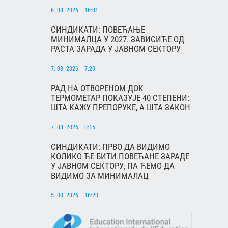
6. 08. 2026. | 16:01
СИНДИКАТИ: ПОВЕЋАЊЕ
МИНИМАЛЦА У 2027. ЗАВИСИЋЕ ОД
РАСТА ЗАРАДА У ЈАВНОМ СЕКТОРУ
7. 08. 2026. | 7:20
РАД НА ОТВОРЕНОМ ДОК
ТЕРМОМЕТАР ПОКАЗУЈЕ 40 СТЕПЕНИ:
ШТА КАЖУ ПРЕПОРУКЕ, А ШТА ЗАКОН
7. 08. 2026. | 0:15
СИНДИКАТИ: ПРВО ДА ВИДИМО
КОЛИКО ЋЕ БИТИ ПОВЕЋАНЕ ЗАРАДЕ
У ЈАВНОМ СЕКТОРУ, ПА ЋЕМО ДА
ВИДИМО ЗА МИНИМАЛАЦ
5. 08. 2026. | 16:20