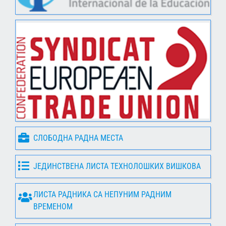
СЛОБОДНА РАДНА МЕСТА
ЈЕДИНСТВЕНА ЛИСТА ТЕХНОЛОШКИХ ВИШКОВА
ЛИСТА РАДНИКА СА НЕПУНИМ РАДНИМ
ВРЕМЕНОМ