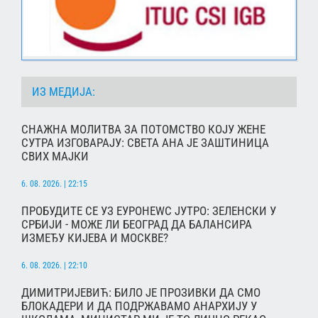
ИЗ МЕДИЈА:
СНАЖНА МОЛИТВА ЗА ПОТОМСТВО КОЈУ ЖЕНЕ
СУТРА ИЗГОВАРАЈУ: СВЕТА АНА ЈЕ ЗАШТИНИЦА
СВИХ МАЈКИ
6. 08. 2026. | 22:15
ПРОБУДИТЕ СЕ УЗ ЕУРОНЕWС ЈУТРО: ЗЕЛЕНСКИ У
СРБИЈИ - МОЖЕ ЛИ БЕОГРАД ДА БАЛАНСИРА
ИЗМЕЂУ КИЈЕВА И МОСКВЕ?
6. 08. 2026. | 22:10
ДИМИТРИЈЕВИЋ: БИЛО ЈЕ ПРОЗИВКИ ДА СМО
БЛОКАДЕРИ И ДА ПОДРЖАВАМО АНАРХИЈУ У