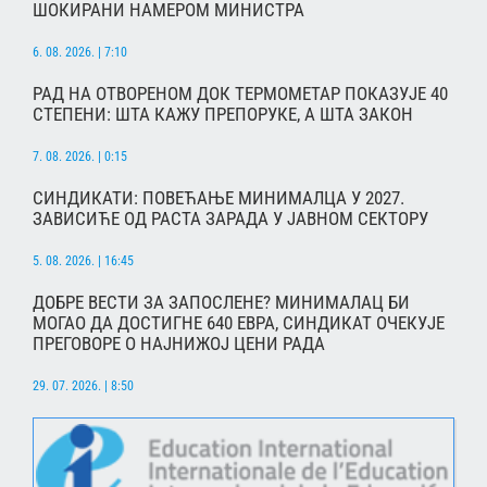
ШОКИРАНИ НАМЕРОМ МИНИСТРА
6. 08. 2026. | 7:10
РАД НА ОТВОРЕНОМ ДОК ТЕРМОМЕТАР ПОКАЗУЈЕ 40
СТЕПЕНИ: ШТА КАЖУ ПРЕПОРУКЕ, А ШТА ЗАКОН
7. 08. 2026. | 0:15
СИНДИКАТИ: ПОВЕЋАЊЕ МИНИМАЛЦА У 2027.
ЗАВИСИЋЕ ОД РАСТА ЗАРАДА У ЈАВНОМ СЕКТОРУ
5. 08. 2026. | 16:45
ДОБРЕ ВЕСТИ ЗА ЗАПОСЛЕНЕ? МИНИМАЛАЦ БИ
МОГАО ДА ДОСТИГНЕ 640 ЕВРА, СИНДИКАТ ОЧЕКУЈЕ
ПРЕГОВОРЕ О НАЈНИЖОЈ ЦЕНИ РАДА
29. 07. 2026. | 8:50