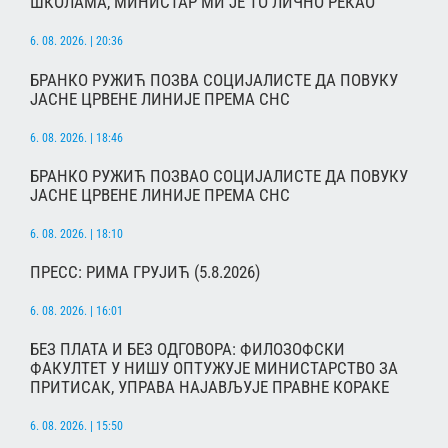
ШКОЛАМА, МИНИСТАР МИ ЈЕ ТО ЛИЧНО РЕКАО
6. 08. 2026. | 20:36
БРАНКО РУЖИЋ ПОЗВА СОЦИЈАЛИСТЕ ДА ПОВУКУ
ЈАСНЕ ЦРВЕНЕ ЛИНИЈЕ ПРЕМА СНС
6. 08. 2026. | 18:46
БРАНКО РУЖИЋ ПОЗВАО СОЦИЈАЛИСТЕ ДА ПОВУКУ
ЈАСНЕ ЦРВЕНЕ ЛИНИЈЕ ПРЕМА СНС
6. 08. 2026. | 18:10
ПРЕСС: РИМА ГРУЈИЋ (5.8.2026)
6. 08. 2026. | 16:01
БЕЗ ПЛАТА И БЕЗ ОДГОВОРА: ФИЛОЗОФСКИ
ФАКУЛТЕТ У НИШУ ОПТУЖУЈЕ МИНИСТАРСТВО ЗА
ПРИТИСАК, УПРАВА НАЈАВЉУЈЕ ПРАВНЕ КОРАКЕ
6. 08. 2026. | 15:50