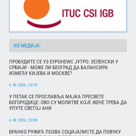
ИЗ МЕДИЈА:
ПРОБУДИТЕ СЕ УЗ ЕУРОНЕWС ЈУТРО: ЗЕЛЕНСКИ У
СРБИЈИ - МОЖЕ ЛИ БЕОГРАД ДА БАЛАНСИРА
ИЗМЕЂУ КИЈЕВА И МОСКВЕ?
6. 08. 2026. | 22:10
У ПЕТАК СЕ ПРОСЛАВЉА МАЈКА ПРЕСВЕТЕ
БОГОРОДИЦЕ: ОВО СУ МОЛИТВЕ КОЈЕ ЖЕНЕ ТРЕБА ДА
УПУТЕ СВЕТОЈ АНИ
6. 08. 2026. | 22:00
БРАНКО РУЖИЋ ПОЗВА СОЦИЈАЛИСТЕ ДА ПОВУКУ