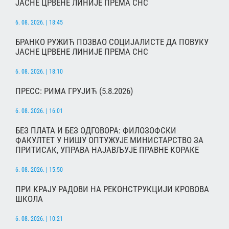
ЈАСНЕ ЦРВЕНЕ ЛИНИЈЕ ПРЕМА СНС
6. 08. 2026. | 18:45
БРАНКО РУЖИЋ ПОЗВАО СОЦИЈАЛИСТЕ ДА ПОВУКУ
ЈАСНЕ ЦРВЕНЕ ЛИНИЈЕ ПРЕМА СНС
6. 08. 2026. | 18:10
ПРЕСС: РИМА ГРУЈИЋ (5.8.2026)
6. 08. 2026. | 16:01
БЕЗ ПЛАТА И БЕЗ ОДГОВОРА: ФИЛОЗОФСКИ
ФАКУЛТЕТ У НИШУ ОПТУЖУЈЕ МИНИСТАРСТВО ЗА
ПРИТИСАК, УПРАВА НАЈАВЉУЈЕ ПРАВНЕ КОРАКЕ
6. 08. 2026. | 15:50
ПРИ КРАЈУ РАДОВИ НА РЕКОНСТРУКЦИЈИ КРОВОВА
ШКОЛА
6. 08. 2026. | 10:21