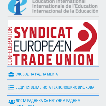
СЛОБОДНА РАДНА МЕСТА
ЈЕДИНСТВЕНА ЛИСТА ТЕХНОЛОШКИХ ВИШКОВА
ЛИСТА РАДНИКА СА НЕПУНИМ РАДНИМ