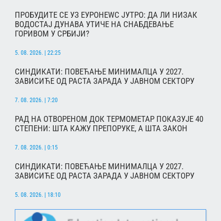
ПРОБУДИТЕ СЕ УЗ ЕУРОНЕWС ЈУТРО: ДА ЛИ НИЗАК
ВОДОСТАЈ ДУНАВА УТИЧЕ НА СНАБДЕВАЊЕ
ГОРИВОМ У СРБИЈИ?
5. 08. 2026. | 22:25
СИНДИКАТИ: ПОВЕЋАЊЕ МИНИМАЛЦА У 2027.
ЗАВИСИЋЕ ОД РАСТА ЗАРАДА У ЈАВНОМ СЕКТОРУ
7. 08. 2026. | 7:20
РАД НА ОТВОРЕНОМ ДОК ТЕРМОМЕТАР ПОКАЗУЈЕ 40
СТЕПЕНИ: ШТА КАЖУ ПРЕПОРУКЕ, А ШТА ЗАКОН
7. 08. 2026. | 0:15
СИНДИКАТИ: ПОВЕЋАЊЕ МИНИМАЛЦА У 2027.
ЗАВИСИЋЕ ОД РАСТА ЗАРАДА У ЈАВНОМ СЕКТОРУ
5. 08. 2026. | 18:10