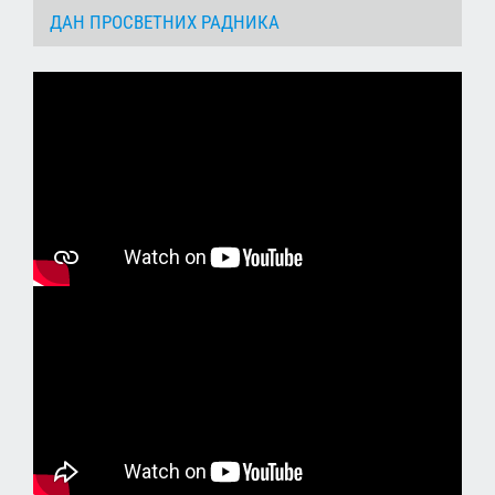
ДАН ПРОСВЕТНИХ РАДНИКА