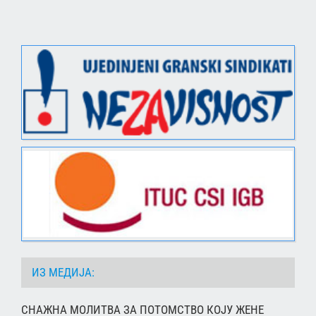
ИЗ МЕДИЈА:
СНАЖНА МОЛИТВА ЗА ПОТОМСТВО КОЈУ ЖЕНЕ