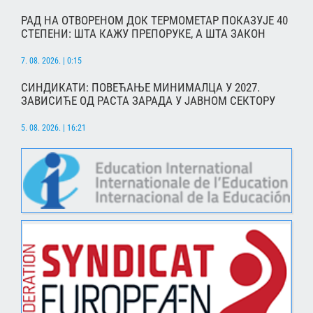
РАД НА ОТВОРЕНОМ ДОК ТЕРМОМЕТАР ПОКАЗУЈЕ 40
СТЕПЕНИ: ШТА КАЖУ ПРЕПОРУКЕ, А ШТА ЗАКОН
7. 08. 2026. | 0:15
СИНДИКАТИ: ПОВЕЋАЊЕ МИНИМАЛЦА У 2027.
ЗАВИСИЋЕ ОД РАСТА ЗАРАДА У ЈАВНОМ СЕКТОРУ
5. 08. 2026. | 16:21