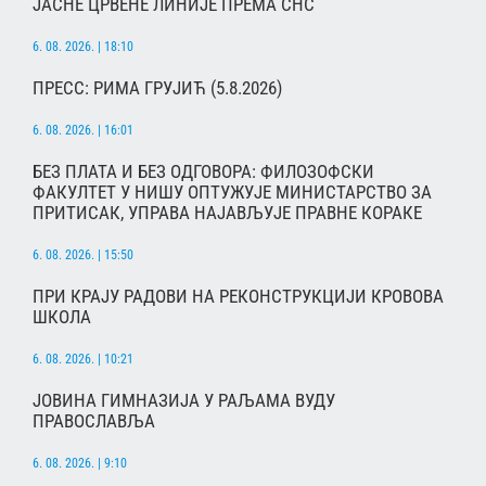
ЈАСНЕ ЦРВЕНЕ ЛИНИЈЕ ПРЕМА СНС
6. 08. 2026. | 18:10
ПРЕСС: РИМА ГРУЈИЋ (5.8.2026)
6. 08. 2026. | 16:01
БЕЗ ПЛАТА И БЕЗ ОДГОВОРА: ФИЛОЗОФСКИ
ФАКУЛТЕТ У НИШУ ОПТУЖУЈЕ МИНИСТАРСТВО ЗА
ПРИТИСАК, УПРАВА НАЈАВЉУЈЕ ПРАВНЕ КОРАКЕ
6. 08. 2026. | 15:50
ПРИ КРАЈУ РАДОВИ НА РЕКОНСТРУКЦИЈИ КРОВОВА
ШКОЛА
6. 08. 2026. | 10:21
ЈОВИНА ГИМНАЗИЈА У РАЉАМА ВУДУ
ПРАВОСЛАВЉА
6. 08. 2026. | 9:10