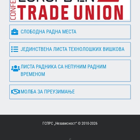
СЛОБОДНА РАДНА МЕСТА
ЈЕДИНСТВЕНА ЛИСТА ТЕХНОЛОШКИХ ВИШКОВА
ЛИСТА РАДНИКА СА НЕПУНИМ РАДНИМ
ВРЕМЕНОМ
МОЛБА ЗА ПРЕУЗИМАЊЕ
ГСПРС „Независност“ © 2010-
2026