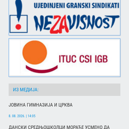
ИЗ МЕДИЈА:
ЈОВИНА ГИМНАЗИЈА И ЦРКВА
8. 08. 2026. | 14:05
ДАНСКИ СРЕДЊОШКОЛЦИ МОРАЋЕ УСМЕНО ДА