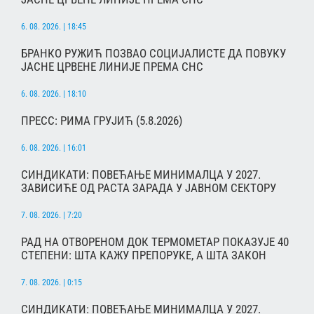
6. 08. 2026. | 18:45
БРАНКО РУЖИЋ ПОЗВАО СОЦИЈАЛИСТЕ ДА ПОВУКУ
ЈАСНЕ ЦРВЕНЕ ЛИНИЈЕ ПРЕМА СНС
6. 08. 2026. | 18:10
ПРЕСС: РИМА ГРУЈИЋ (5.8.2026)
6. 08. 2026. | 16:01
СИНДИКАТИ: ПОВЕЋАЊЕ МИНИМАЛЦА У 2027.
ЗАВИСИЋЕ ОД РАСТА ЗАРАДА У ЈАВНОМ СЕКТОРУ
7. 08. 2026. | 7:20
РАД НА ОТВОРЕНОМ ДОК ТЕРМОМЕТАР ПОКАЗУЈЕ 40
СТЕПЕНИ: ШТА КАЖУ ПРЕПОРУКЕ, А ШТА ЗАКОН
7. 08. 2026. | 0:15
СИНДИКАТИ: ПОВЕЋАЊЕ МИНИМАЛЦА У 2027.