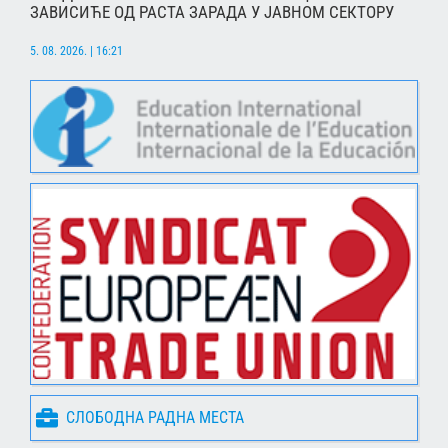
ЗАВИСИЋЕ ОД РАСТА ЗАРАДА У ЈАВНОМ СЕКТОРУ
5. 08. 2026. | 16:21
СЛОБОДНА РАДНА МЕСТА