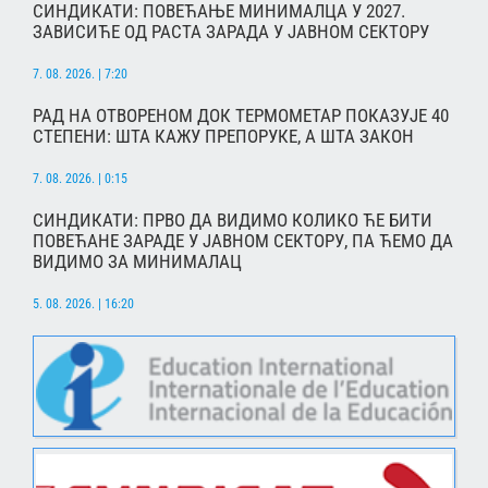
СИНДИКАТИ: ПОВЕЋАЊЕ МИНИМАЛЦА У 2027.
ЗАВИСИЋЕ ОД РАСТА ЗАРАДА У ЈАВНОМ СЕКТОРУ
7. 08. 2026. | 7:20
РАД НА ОТВОРЕНОМ ДОК ТЕРМОМЕТАР ПОКАЗУЈЕ 40
СТЕПЕНИ: ШТА КАЖУ ПРЕПОРУКЕ, А ШТА ЗАКОН
7. 08. 2026. | 0:15
СИНДИКАТИ: ПРВО ДА ВИДИМО КОЛИКО ЋЕ БИТИ
ПОВЕЋАНЕ ЗАРАДЕ У ЈАВНОМ СЕКТОРУ, ПА ЋЕМО ДА
ВИДИМО ЗА МИНИМАЛАЦ
5. 08. 2026. | 16:20