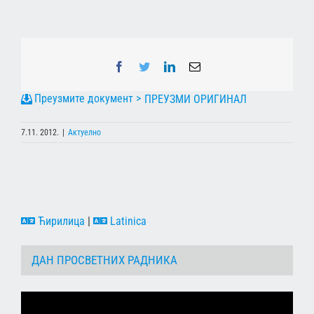
Facebook
Twitter
LinkedIn
Email
ПРЕУЗМИ ОРИГИНАЛ
7.11. 2012.
|
Актуелно
Ћирилица
|
Latinica
ДАН ПРОСВЕТНИХ РАДНИКА