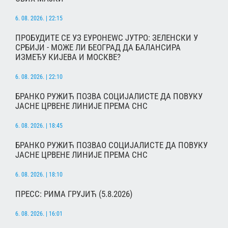
6. 08. 2026. | 22:15
ПРОБУДИТЕ СЕ УЗ ЕУРОНЕWС ЈУТРО: ЗЕЛЕНСКИ У
СРБИЈИ - МОЖЕ ЛИ БЕОГРАД ДА БАЛАНСИРА
ИЗМЕЂУ КИЈЕВА И МОСКВЕ?
6. 08. 2026. | 22:10
БРАНКО РУЖИЋ ПОЗВА СОЦИЈАЛИСТЕ ДА ПОВУКУ
ЈАСНЕ ЦРВЕНЕ ЛИНИЈЕ ПРЕМА СНС
6. 08. 2026. | 18:45
БРАНКО РУЖИЋ ПОЗВАО СОЦИЈАЛИСТЕ ДА ПОВУКУ
ЈАСНЕ ЦРВЕНЕ ЛИНИЈЕ ПРЕМА СНС
6. 08. 2026. | 18:10
ПРЕСС: РИМА ГРУЈИЋ (5.8.2026)
6. 08. 2026. | 16:01