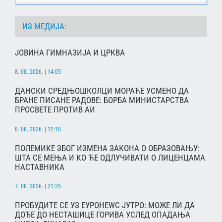
ИЗ МЕДИЈА:
ЈОВИНА ГИМНАЗИЈА И ЦРКВА
8. 08. 2026. | 14:05
ДАНСКИ СРЕДЊОШКОЛЦИ МОРАЋЕ УСМЕНО ДА
БРАНЕ ПИСАНЕ РАДОВЕ: БОРБА МИНИСТАРСТВА
ПРОСВЕТЕ ПРОТИВ АИ
8. 08. 2026. | 12:10
ПОЛЕМИКЕ ЗБОГ ИЗМЕНА ЗАКОНА О ОБРАЗОВАЊУ:
ШТА СЕ МЕЊА И КО ЋЕ ОДЛУЧИВАТИ О ЛИЦЕНЦАМА
НАСТАВНИКА
7. 08. 2026. | 21:25
ПРОБУДИТЕ СЕ УЗ ЕУРОНЕWС ЈУТРО: МОЖЕ ЛИ ДА
ДОЂЕ ДО НЕСТАШИЦЕ ГОРИВА УСЛЕД ОПАДАЊА