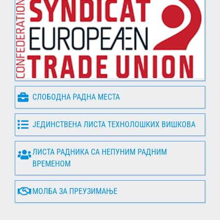
СЛОБОДНА РАДНА МЕСТА
ЈЕДИНСТВЕНА ЛИСТА ТЕХНОЛОШКИХ ВИШКОВА
ЛИСТА РАДНИКА СА НЕПУНИМ РАДНИМ
ВРЕМЕНОМ
МОЛБА ЗА ПРЕУЗИМАЊЕ