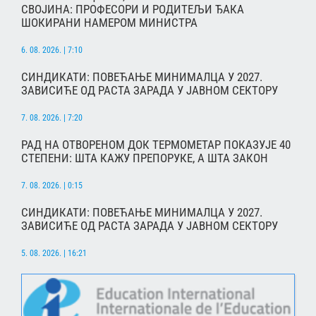
СВОЈИНА: ПРОФЕСОРИ И РОДИТЕЉИ ЂАКА
ШОКИРАНИ НАМЕРОМ МИНИСТРА
6. 08. 2026. | 7:10
СИНДИКАТИ: ПОВЕЋАЊЕ МИНИМАЛЦА У 2027.
ЗАВИСИЋЕ ОД РАСТА ЗАРАДА У ЈАВНОМ СЕКТОРУ
7. 08. 2026. | 7:20
РАД НА ОТВОРЕНОМ ДОК ТЕРМОМЕТАР ПОКАЗУЈЕ 40
СТЕПЕНИ: ШТА КАЖУ ПРЕПОРУКЕ, А ШТА ЗАКОН
7. 08. 2026. | 0:15
СИНДИКАТИ: ПОВЕЋАЊЕ МИНИМАЛЦА У 2027.
ЗАВИСИЋЕ ОД РАСТА ЗАРАДА У ЈАВНОМ СЕКТОРУ
5. 08. 2026. | 16:21