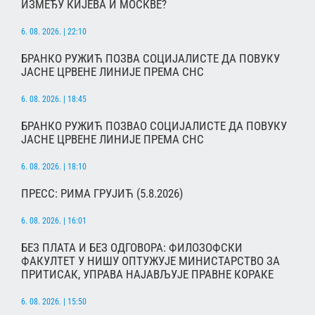
ИЗМЕЂУ КИЈЕВА И МОСКВЕ?
6. 08. 2026. | 22:10
БРАНКО РУЖИЋ ПОЗВА СОЦИЈАЛИСТЕ ДА ПОВУКУ
ЈАСНЕ ЦРВЕНЕ ЛИНИЈЕ ПРЕМА СНС
6. 08. 2026. | 18:45
БРАНКО РУЖИЋ ПОЗВАО СОЦИЈАЛИСТЕ ДА ПОВУКУ
ЈАСНЕ ЦРВЕНЕ ЛИНИЈЕ ПРЕМА СНС
6. 08. 2026. | 18:10
ПРЕСС: РИМА ГРУЈИЋ (5.8.2026)
6. 08. 2026. | 16:01
БЕЗ ПЛАТА И БЕЗ ОДГОВОРА: ФИЛОЗОФСКИ
ФАКУЛТЕТ У НИШУ ОПТУЖУЈЕ МИНИСТАРСТВО ЗА
ПРИТИСАК, УПРАВА НАЈАВЉУЈЕ ПРАВНЕ КОРАКЕ
6. 08. 2026. | 15:50