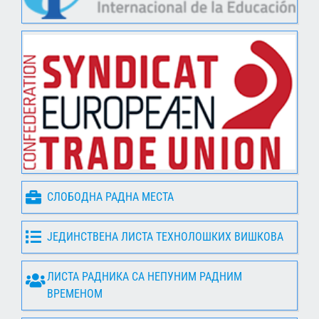
СЛОБОДНА РАДНА МЕСТА
ЈЕДИНСТВЕНА ЛИСТА ТЕХНОЛОШКИХ ВИШКОВА
ЛИСТА РАДНИКА СА НЕПУНИМ РАДНИМ
ВРЕМЕНОМ