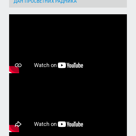
ДАН ПРОСВЕТНИХ РАДНИКА