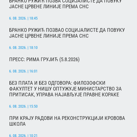
БРАНКО РУЖИЋ ПОЗВА СОЦИЈАЛИСТЕ ДА ПОВУКУ
ЈАСНЕ ЦРВЕНЕ ЛИНИЈЕ ПРЕМА СНС
6. 08. 2026. | 18:45
БРАНКО РУЖИЋ ПОЗВАО СОЦИЈАЛИСТЕ ДА ПОВУКУ
ЈАСНЕ ЦРВЕНЕ ЛИНИЈЕ ПРЕМА СНС
6. 08. 2026. | 18:10
ПРЕСС: РИМА ГРУЈИЋ (5.8.2026)
6. 08. 2026. | 16:01
БЕЗ ПЛАТА И БЕЗ ОДГОВОРА: ФИЛОЗОФСКИ
ФАКУЛТЕТ У НИШУ ОПТУЖУЈЕ МИНИСТАРСТВО ЗА
ПРИТИСАК, УПРАВА НАЈАВЉУЈЕ ПРАВНЕ КОРАКЕ
6. 08. 2026. | 15:50
ПРИ КРАЈУ РАДОВИ НА РЕКОНСТРУКЦИЈИ КРОВОВА
ШКОЛА
6. 08. 2026. | 10:21