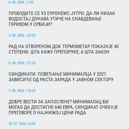
6. 08. 2026. | 7:05
ПРОБУДИТЕ СЕ УЗ ЕУРОНЕWС ЈУТРО: ДА ЛИ НИЗАК
ВОДОСТАЈ ДУНАВА УТИЧЕ НА СНАБДЕВАЊЕ
ГОРИВОМ У СРБИЈИ?
5. 08. 2026. | 22:25
РАД НА ОТВОРЕНОМ ДОК ТЕРМОМЕТАР ПОКАЗУЈЕ 40
СТЕПЕНИ: ШТА КАЖУ ПРЕПОРУКЕ, А ШТА ЗАКОН
6. 08. 2026. | 21:20
СИНДИКАТИ: ПОВЕЋАЊЕ МИНИМАЛЦА У 2027.
ЗАВИСИЋЕ ОД РАСТА ЗАРАДА У ЈАВНОМ СЕКТОРУ
5. 08. 2026. | 16:20
ДОБРЕ ВЕСТИ ЗА ЗАПОСЛЕНЕ? МИНИМАЛАЦ БИ
МОГАО ДА ДОСТИГНЕ 640 ЕВРА, СИНДИКАТ ОЧЕКУЈЕ
ПРЕГОВОРЕ О НАЈНИЖОЈ ЦЕНИ РАДА
29. 07. 2026. | 8:50