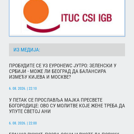
ИЗ МЕДИЈА:
ПРОБУДИТЕ СЕ УЗ ЕУРОНЕWС ЈУТРО: ЗЕЛЕНСКИ У
СРБИЈИ - МОЖЕ ЛИ БЕОГРАД ДА БАЛАНСИРА
ИЗМЕЂУ КИЈЕВА И МОСКВЕ?
6. 08. 2026. | 22:10
У ПЕТАК СЕ ПРОСЛАВЉА МАЈКА ПРЕСВЕТЕ
БОГОРОДИЦЕ: ОВО СУ МОЛИТВЕ КОЈЕ ЖЕНЕ ТРЕБА ДА
УПУТЕ СВЕТОЈ АНИ
6. 08. 2026. | 22:00