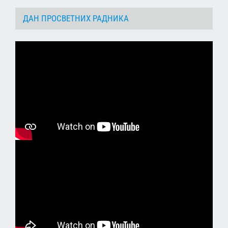
ДАН ПРОСВЕТНИХ РАДНИКА