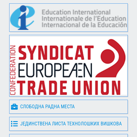
СЛОБОДНА РАДНА МЕСТА
ЈЕДИНСТВЕНА ЛИСТА ТЕХНОЛОШКИХ ВИШКОВА