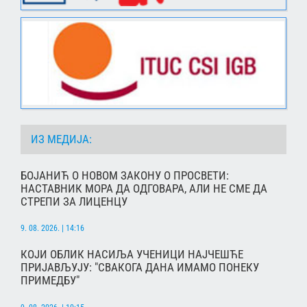
ИЗ МЕДИЈА:
БОЈАНИЋ О НОВОМ ЗАКОНУ О ПРОСВЕТИ:
НАСТАВНИК МОРА ДА ОДГОВАРА, АЛИ НЕ СМЕ ДА
СТРЕПИ ЗА ЛИЦЕНЦУ
9. 08. 2026. | 14:16
КОЈИ ОБЛИК НАСИЉА УЧЕНИЦИ НАЈЧЕШЋЕ
ПРИЈАВЉУЈУ: "СВАКОГА ДАНА ИМАМО ПОНЕКУ
ПРИМЕДБУ"