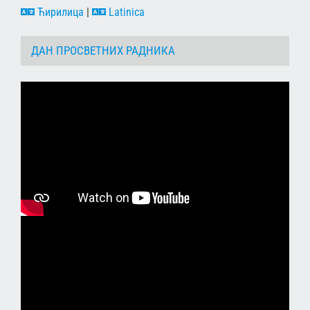
Ћирилица
|
Latinica
ДАН ПРОСВЕТНИХ РАДНИКА