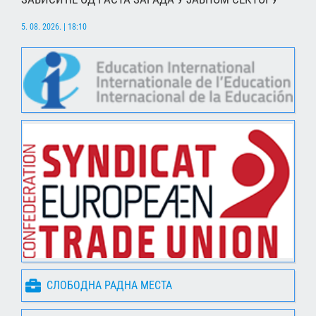
5. 08. 2026. | 18:10
СЛОБОДНА РАДНА МЕСТА