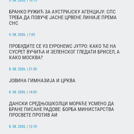
9. 08. 2026. | 10:15
БРАНКО РУЖИЋ ЗА АУСТРИЈСКУ АГЕНЦИЈУ: СПС
ТРЕБА ДА ПОВУЧЕ ЈАСНЕ ЦРВЕНЕ ЛИНИЈЕ ПРЕМА
СНС
9. 08. 2026. | 7:05
ПРОБУДИТЕ СЕ УЗ ЕУРОНЕWС ЈУТРО: КАКО ЋЕ НА
СУСРЕТ ВУЧИЋА И ЗЕЛЕНСКОГ ГЛЕДАТИ БРИСЕЛ, А
КАКО МОСКВА?
8. 08. 2026. | 21:50
ЈОВИНА ГИМНАЗИЈА И ЦРКВА
8. 08. 2026. | 14:05
ДАНСКИ СРЕДЊОШКОЛЦИ МОРАЋЕ УСМЕНО ДА
БРАНЕ ПИСАНЕ РАДОВЕ: БОРБА МИНИСТАРСТВА
ПРОСВЕТЕ ПРОТИВ АИ
8. 08. 2026. | 12:10