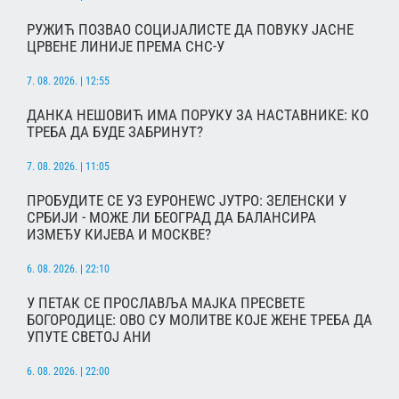
РУЖИЋ ПОЗВАО СОЦИЈАЛИСТЕ ДА ПОВУКУ ЈАСНЕ
ЦРВЕНЕ ЛИНИЈЕ ПРЕМА СНС-У
7. 08. 2026. | 12:55
ДАНКА НЕШОВИЋ ИМА ПОРУКУ ЗА НАСТАВНИКЕ: КО
ТРЕБА ДА БУДЕ ЗАБРИНУТ?
7. 08. 2026. | 11:05
ПРОБУДИТЕ СЕ УЗ ЕУРОНЕWС ЈУТРО: ЗЕЛЕНСКИ У
СРБИЈИ - МОЖЕ ЛИ БЕОГРАД ДА БАЛАНСИРА
ИЗМЕЂУ КИЈЕВА И МОСКВЕ?
6. 08. 2026. | 22:10
У ПЕТАК СЕ ПРОСЛАВЉА МАЈКА ПРЕСВЕТЕ
БОГОРОДИЦЕ: ОВО СУ МОЛИТВЕ КОЈЕ ЖЕНЕ ТРЕБА ДА
УПУТЕ СВЕТОЈ АНИ
6. 08. 2026. | 22:00