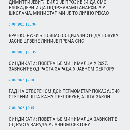
ДИМИТРИЈЕВИЋ: БИЛО ЈЕ ПРОЗИВКИ ДА СМО
БЛОКАДЕРИ И ДА ПОДРЖАВАМО АНАРХИЈУ У
ШКОЛАМА, МИНИСТАР МИ ЈЕ ТО ЛИЧНО РЕКАО
6. 08. 2026. | 20:36
БРАНКО РУЖИЋ ПОЗВАО СОЦИЈАЛИСТЕ ДА ПОВУКУ
ЈАСНЕ ЦРВЕНЕ ЛИНИЈЕ ПРЕМА СНС
6. 08. 2026. | 18:35
СИНДИКАТИ: ПОВЕЋАЊЕ МИНИМАЛЦА У 2027.
ЗАВИСИЋЕ ОД РАСТА ЗАРАДА У ЈАВНОМ СЕКТОРУ
7. 08. 2026. | 7:20
РАД НА ОТВОРЕНОМ ДОК ТЕРМОМЕТАР ПОКАЗУЈЕ 40
СТЕПЕНИ: ШТА КАЖУ ПРЕПОРУКЕ, А ШТА ЗАКОН
7. 08. 2026. | 0:15
СИНДИКАТИ: ПОВЕЋАЊЕ МИНИМАЛЦА ЗАВИСИЋЕ
ОД РАСТА ЗАРАДА У ЈАВНОМ СЕКТОРУ