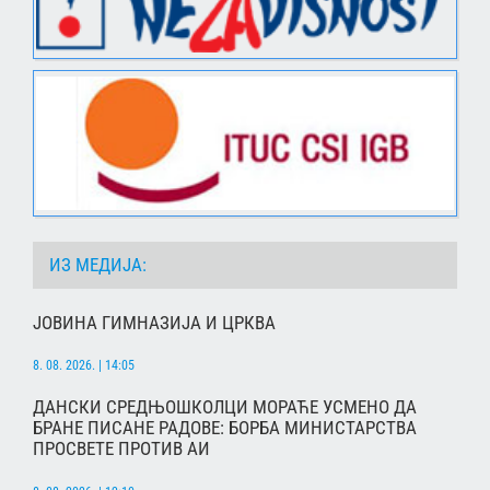
ИЗ МЕДИЈА:
ЈОВИНА ГИМНАЗИЈА И ЦРКВА
8. 08. 2026. | 14:05
ДАНСКИ СРЕДЊОШКОЛЦИ МОРАЋЕ УСМЕНО ДА
БРАНЕ ПИСАНЕ РАДОВЕ: БОРБА МИНИСТАРСТВА
ПРОСВЕТЕ ПРОТИВ АИ