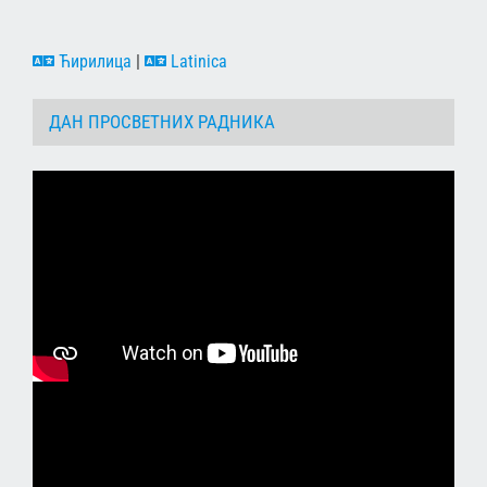
Ћирилица
|
Latinica
ДАН ПРОСВЕТНИХ РАДНИКА