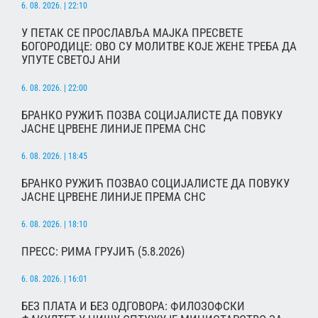
6. 08. 2026. | 22:10
У ПЕТАК СЕ ПРОСЛАВЉА МАЈКА ПРЕСВЕТЕ
БОГОРОДИЦЕ: ОВО СУ МОЛИТВЕ КОЈЕ ЖЕНЕ ТРЕБА ДА
УПУТЕ СВЕТОЈ АНИ
6. 08. 2026. | 22:00
БРАНКО РУЖИЋ ПОЗВА СОЦИЈАЛИСТЕ ДА ПОВУКУ
ЈАСНЕ ЦРВЕНЕ ЛИНИЈЕ ПРЕМА СНС
6. 08. 2026. | 18:45
БРАНКО РУЖИЋ ПОЗВАО СОЦИЈАЛИСТЕ ДА ПОВУКУ
ЈАСНЕ ЦРВЕНЕ ЛИНИЈЕ ПРЕМА СНС
6. 08. 2026. | 18:10
ПРЕСС: РИМА ГРУЈИЋ (5.8.2026)
6. 08. 2026. | 16:01
БЕЗ ПЛАТА И БЕЗ ОДГОВОРА: ФИЛОЗОФСКИ