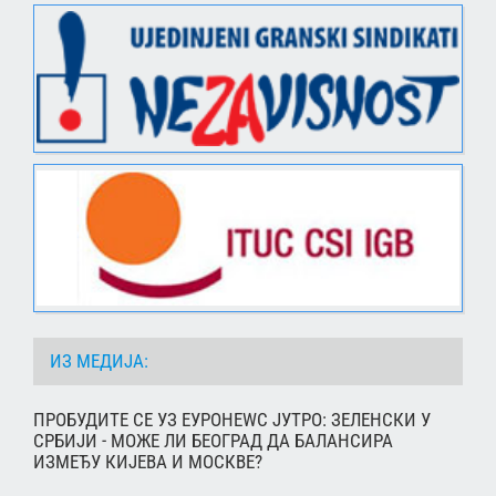
ИЗ МЕДИЈА:
ПРОБУДИТЕ СЕ УЗ ЕУРОНЕWС ЈУТРО: ЗЕЛЕНСКИ У
СРБИЈИ - МОЖЕ ЛИ БЕОГРАД ДА БАЛАНСИРА
ИЗМЕЂУ КИЈЕВА И МОСКВЕ?