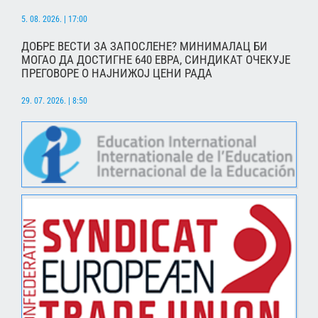
5. 08. 2026. | 17:00
ДОБРЕ ВЕСТИ ЗА ЗАПОСЛЕНЕ? МИНИМАЛАЦ БИ
МОГАО ДА ДОСТИГНЕ 640 ЕВРА, СИНДИКАТ ОЧЕКУЈЕ
ПРЕГОВОРЕ О НАЈНИЖОЈ ЦЕНИ РАДА
29. 07. 2026. | 8:50