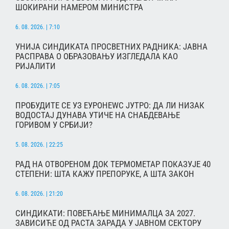
ШОКИРАНИ НАМЕРОМ МИНИСТРА
6. 08. 2026. | 7:10
УНИЈА СИНДИКАТА ПРОСВЕТНИХ РАДНИКА: ЈАВНА
РАСПРАВА О ОБРАЗОВАЊУ ИЗГЛЕДАЛА КАО
РИЈАЛИТИ
6. 08. 2026. | 7:05
ПРОБУДИТЕ СЕ УЗ ЕУРОНЕWС ЈУТРО: ДА ЛИ НИЗАК
ВОДОСТАЈ ДУНАВА УТИЧЕ НА СНАБДЕВАЊЕ
ГОРИВОМ У СРБИЈИ?
5. 08. 2026. | 22:25
РАД НА ОТВОРЕНОМ ДОК ТЕРМОМЕТАР ПОКАЗУЈЕ 40
СТЕПЕНИ: ШТА КАЖУ ПРЕПОРУКЕ, А ШТА ЗАКОН
6. 08. 2026. | 21:20
СИНДИКАТИ: ПОВЕЋАЊЕ МИНИМАЛЦА ЗА 2027.
ЗАВИСИЋЕ ОД РАСТА ЗАРАДА У ЈАВНОМ СЕКТОРУ