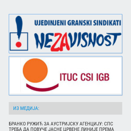
ИЗ МЕДИЈА:
БРАНКО РУЖИЋ ЗА АУСТРИЈСКУ АГЕНЦИЈУ: СПС
ТРЕБА ДА ПОВУЧЕ ЈАСНЕ ЦРВЕНЕ ЛИНИЈЕ ПРЕМА