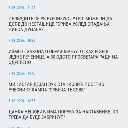
7. 08. 2026. | 21:25
ПРОБУДИТЕ СЕ УЗ ЕУРОНЕWС ЈУТРО: МОЖЕ ЛИ ДА
ДОЂЕ ДО НЕСТАШИЦЕ ГОРИВА УСЛЕД ОПАДАЊА
НИВОА ДУНАВА?
7. 08. 2026. | 20:36
ИЗМЕНЕ ЗАКОНА О ОБРАЗОВАЊУ: ОТКАЗ И ЗБОГ
ЈЕДНЕ РЕЧЕНИЦЕ, А 30 ОДСТО ПРОСВЕТАРА РАДИ НА
ОДРЕЂЕНО
7. 08. 2026. | 14:16
МИНИСТАР ДЕЈАН ВУК СТАНКОВИЋ ПОСЕТИО
УЧЕСНИКЕ КАМПА "СРБИЈА ТЕ ЗОВЕ"
7. 08. 2026. | 12:55
ДАНКА НЕШОВИЋ ИМА ПОРУКУ ЗА НАСТАВНИКЕ: КО
ТРЕБА ДА БУДЕ ЗАБРИНУТ?