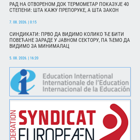
РАД НА ОТВОРЕНОМ ДОК ТЕРМОМЕТАР ПОКАЗУЈЕ 40
СТЕПЕНИ: ШТА КАЖУ ПРЕПОРУКЕ, А ШТА ЗАКОН
7. 08. 2026. | 0:15
СИНДИКАТИ: ПРВО ДА ВИДИМО КОЛИКО ЋЕ БИТИ
ПОВЕЋАНЕ ЗАРАДЕ У ЈАВНОМ СЕКТОРУ, ПА ЋЕМО ДА
ВИДИМО ЗА МИНИМАЛАЦ
5. 08. 2026. | 16:20