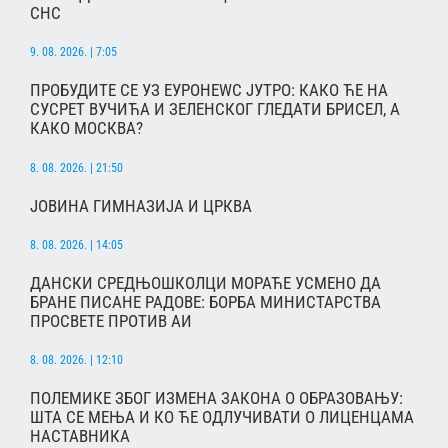
СНС
9. 08. 2026. | 7:05
ПРОБУДИТЕ СЕ УЗ ЕУРОНЕWС ЈУТРО: КАКО ЋЕ НА
СУСРЕТ ВУЧИЋА И ЗЕЛЕНСКОГ ГЛЕДАТИ БРИСЕЛ, А
КАКО МОСКВА?
8. 08. 2026. | 21:50
ЈОВИНА ГИМНАЗИЈА И ЦРКВА
8. 08. 2026. | 14:05
ДАНСКИ СРЕДЊОШКОЛЦИ МОРАЋЕ УСМЕНО ДА
БРАНЕ ПИСАНЕ РАДОВЕ: БОРБА МИНИСТАРСТВА
ПРОСВЕТЕ ПРОТИВ АИ
8. 08. 2026. | 12:10
ПОЛЕМИКЕ ЗБОГ ИЗМЕНА ЗАКОНА О ОБРАЗОВАЊУ:
ШТА СЕ МЕЊА И КО ЋЕ ОДЛУЧИВАТИ О ЛИЦЕНЦАМА
НАСТАВНИКА