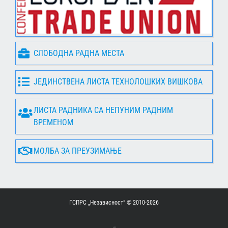
СЛОБОДНА РАДНА МЕСТА
ЈЕДИНСТВЕНА ЛИСТА ТЕХНОЛОШКИХ ВИШКОВА
ЛИСТА РАДНИКА СА НЕПУНИМ РАДНИМ
ВРЕМЕНОМ
МОЛБА ЗА ПРЕУЗИМАЊЕ
ГСПРС „Независност“ © 2010-
2026