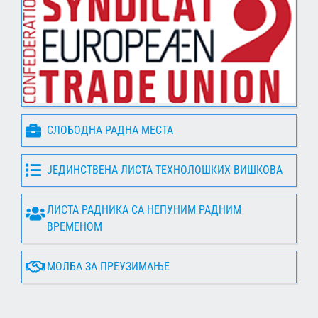
СЛОБОДНА РАДНА МЕСТА
ЈЕДИНСТВЕНА ЛИСТА ТЕХНОЛОШКИХ ВИШКОВА
ЛИСТА РАДНИКА СА НЕПУНИМ РАДНИМ
ВРЕМЕНОМ
МОЛБА ЗА ПРЕУЗИМАЊЕ