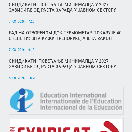
СИНДИКАТИ: ПОВЕЋАЊЕ МИНИМАЛЦА У 2027.
ЗАВИСИЋЕ ОД РАСТА ЗАРАДА У ЈАВНОМ СЕКТОРУ
7. 08. 2026. | 7:20
РАД НА ОТВОРЕНОМ ДОК ТЕРМОМЕТАР ПОКАЗУЈЕ 40
СТЕПЕНИ: ШТА КАЖУ ПРЕПОРУКЕ, А ШТА ЗАКОН
7. 08. 2026. | 0:15
СИНДИКАТИ: ПОВЕЋАЊЕ МИНИМАЛЦА У 2027.
ЗАВИСИЋЕ ОД РАСТА ЗАРАДА У ЈАВНОМ СЕКТОРУ
5. 08. 2026. | 16:20