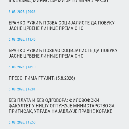
ШКОЛАМА, МИНИСТАР МИ ЈЕ ТО ЛИЧНО РЕКАО
6. 08. 2026. | 20:36
БРАНКО РУЖИЋ ПОЗВА СОЦИЈАЛИСТЕ ДА ПОВУКУ
ЈАСНЕ ЦРВЕНЕ ЛИНИЈЕ ПРЕМА СНС
6. 08. 2026. | 18:45
БРАНКО РУЖИЋ ПОЗВАО СОЦИЈАЛИСТЕ ДА ПОВУКУ
ЈАСНЕ ЦРВЕНЕ ЛИНИЈЕ ПРЕМА СНС
6. 08. 2026. | 18:10
ПРЕСС: РИМА ГРУЈИЋ (5.8.2026)
6. 08. 2026. | 16:01
БЕЗ ПЛАТА И БЕЗ ОДГОВОРА: ФИЛОЗОФСКИ
ФАКУЛТЕТ У НИШУ ОПТУЖУЈЕ МИНИСТАРСТВО ЗА
ПРИТИСАК, УПРАВА НАЈАВЉУЈЕ ПРАВНЕ КОРАКЕ
6. 08. 2026. | 15:50