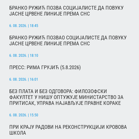
БРАНКО РУЖИЋ ПОЗВА СОЦИЈАЛИСТЕ ДА ПОВУКУ
ЈАСНЕ ЦРВЕНЕ ЛИНИЈЕ ПРЕМА СНС
6. 08. 2026. | 18:45
БРАНКО РУЖИЋ ПОЗВАО СОЦИЈАЛИСТЕ ДА ПОВУКУ
ЈАСНЕ ЦРВЕНЕ ЛИНИЈЕ ПРЕМА СНС
6. 08. 2026. | 18:10
ПРЕСС: РИМА ГРУЈИЋ (5.8.2026)
6. 08. 2026. | 16:01
БЕЗ ПЛАТА И БЕЗ ОДГОВОРА: ФИЛОЗОФСКИ
ФАКУЛТЕТ У НИШУ ОПТУЖУЈЕ МИНИСТАРСТВО ЗА
ПРИТИСАК, УПРАВА НАЈАВЉУЈЕ ПРАВНЕ КОРАКЕ
6. 08. 2026. | 15:50
ПРИ КРАЈУ РАДОВИ НА РЕКОНСТРУКЦИЈИ КРОВОВА
ШКОЛА