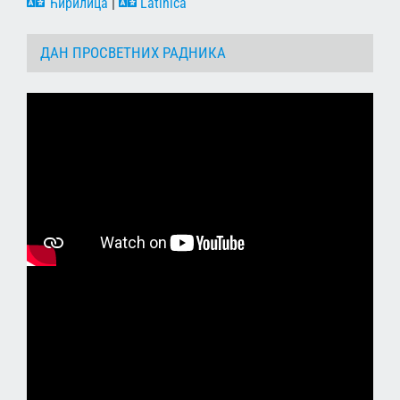
Ћирилица
|
Latinica
ДАН ПРОСВЕТНИХ РАДНИКА