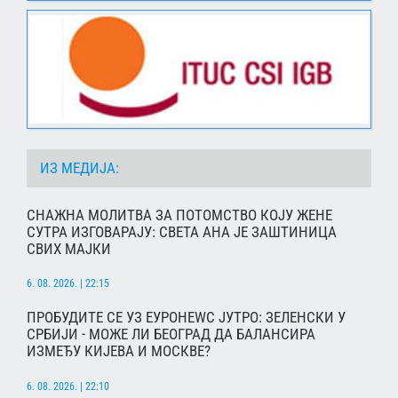
ИЗ МЕДИЈА:
СНАЖНА МОЛИТВА ЗА ПОТОМСТВО КОЈУ ЖЕНЕ
СУТРА ИЗГОВАРАЈУ: СВЕТА АНА ЈЕ ЗАШТИНИЦА
СВИХ МАЈКИ
6. 08. 2026. | 22:15
ПРОБУДИТЕ СЕ УЗ ЕУРОНЕWС ЈУТРО: ЗЕЛЕНСКИ У
СРБИЈИ - МОЖЕ ЛИ БЕОГРАД ДА БАЛАНСИРА
ИЗМЕЂУ КИЈЕВА И МОСКВЕ?
6. 08. 2026. | 22:10