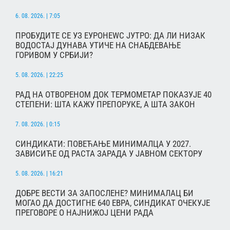
6. 08. 2026. | 7:05
ПРОБУДИТЕ СЕ УЗ ЕУРОНЕWС ЈУТРО: ДА ЛИ НИЗАК
ВОДОСТАЈ ДУНАВА УТИЧЕ НА СНАБДЕВАЊЕ
ГОРИВОМ У СРБИЈИ?
5. 08. 2026. | 22:25
РАД НА ОТВОРЕНОМ ДОК ТЕРМОМЕТАР ПОКАЗУЈЕ 40
СТЕПЕНИ: ШТА КАЖУ ПРЕПОРУКЕ, А ШТА ЗАКОН
7. 08. 2026. | 0:15
СИНДИКАТИ: ПОВЕЋАЊЕ МИНИМАЛЦА У 2027.
ЗАВИСИЋЕ ОД РАСТА ЗАРАДА У ЈАВНОМ СЕКТОРУ
5. 08. 2026. | 16:21
ДОБРЕ ВЕСТИ ЗА ЗАПОСЛЕНЕ? МИНИМАЛАЦ БИ
МОГАО ДА ДОСТИГНЕ 640 ЕВРА, СИНДИКАТ ОЧЕКУЈЕ
ПРЕГОВОРЕ О НАЈНИЖОЈ ЦЕНИ РАДА