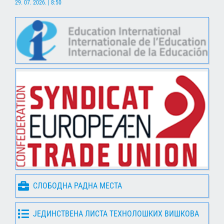
29. 07. 2026. | 8:50
СЛОБОДНА РАДНА МЕСТА
ЈЕДИНСТВЕНА ЛИСТА ТЕХНОЛОШКИХ ВИШКОВА