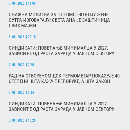
7. 08. 2026. | 11:05
СНАЖНА МОЛИТВА ЗА ПОТОМСТВО КОЈУ ЖЕНЕ
СУТРА ИЗГОВАРАЈУ: СВЕТА АНА ЈЕ ЗАШТИНИЦА
СВИХ МАЈКИ
6. 08. 2026. | 22:15
СИНДИКАТИ: ПОВЕЋАЊЕ МИНИМАЛЦА У 2027.
ЗАВИСИЋЕ ОД РАСТА ЗАРАДА У ЈАВНОМ СЕКТОРУ
7. 08. 2026. | 7:20
РАД НА ОТВОРЕНОМ ДОК ТЕРМОМЕТАР ПОКАЗУЈЕ 40
СТЕПЕНИ: ШТА КАЖУ ПРЕПОРУКЕ, А ШТА ЗАКОН
7. 08. 2026. | 0:15
СИНДИКАТИ: ПОВЕЋАЊЕ МИНИМАЛЦА У 2027.
ЗАВИСИЋЕ ОД РАСТА ЗАРАДА У ЈАВНОМ СЕКТОРУ
5. 08. 2026. | 16:20