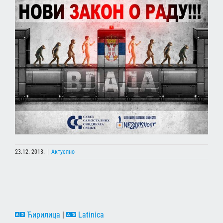
23.12. 2013.
|
Актуелно
Ћирилица
|
Latinica