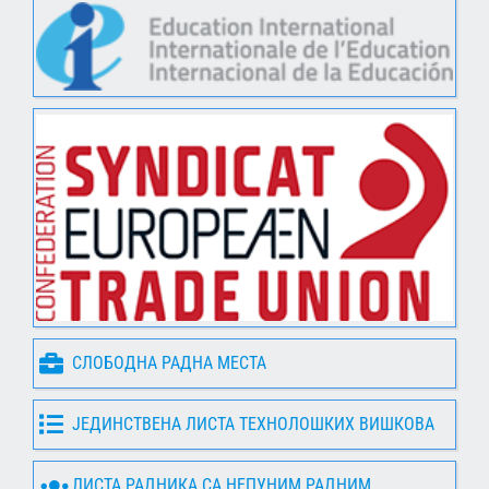
СЛОБОДНА РАДНА МЕСТА
ЈЕДИНСТВЕНА ЛИСТА ТЕХНОЛОШКИХ ВИШКОВА
ЛИСТА РАДНИКА СА НЕПУНИМ РАДНИМ