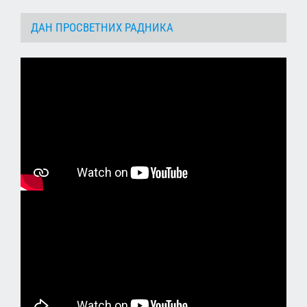
ДАН ПРОСВЕТНИХ РАДНИКА