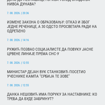
НИВОА ДУНАВА?
7. 08. 2026. | 20:36
ИЗМЕНЕ ЗАКОНА О ОБРАЗОВАЊУ: ОТКАЗ И ЗБОГ
ЈЕДНЕ РЕЧЕНИЦЕ, А 30 ОДСТО ПРОСВЕТАРА РАДИ НА
ОДРЕЂЕНО
7. 08. 2026. | 14:16
РУЖИЋ ПОЗВАО СОЦИЈАЛИСТЕ ДА ПОВУКУ ЈАСНЕ
ЦРВЕНЕ ЛИНИЈЕ ПРЕМА СНС-У
7. 08. 2026. | 12:55
МИНИСТАР ДЕЈАН ВУК СТАНКОВИЋ ПОСЕТИО
УЧЕСНИКЕ КАМПА "СРБИЈА ТЕ ЗОВЕ"
7. 08. 2026. | 12:55
ДАНКА НЕШОВИЋ ИМА ПОРУКУ ЗА НАСТАВНИКЕ: КО
ТРЕБА ДА БУДЕ ЗАБРИНУТ?