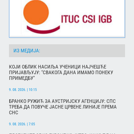
ИЗ МЕДИЈА:
КОЈИ ОБЛИК НАСИЉА УЧЕНИЦИ НАЈЧЕШЋЕ
ПРИЈАВЉУЈУ: "СВАКОГА ДАНА ИМАМО ПОНЕКУ
ПРИМЕДБУ"
9. 08. 2026. | 10:15
БРАНКО РУЖИЋ ЗА АУСТРИЈСКУ АГЕНЦИЈУ: СПС
ТРЕБА ДА ПОВУЧЕ ЈАСНЕ ЦРВЕНЕ ЛИНИЈЕ ПРЕМА
СНС
9. 08. 2026. | 7:05