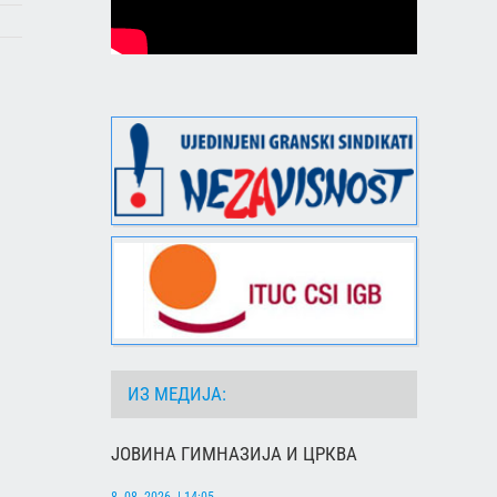
ИЗ МЕДИЈА:
ЈОВИНА ГИМНАЗИЈА И ЦРКВА
8. 08. 2026. | 14:05