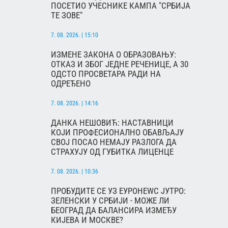
ПОСЕТИО УЧЕСНИКЕ КАМПА "СРБИЈА
ТЕ ЗОВЕ"
7. 08. 2026. | 15:10
ИЗМЕНЕ ЗАКОНА О ОБРАЗОВАЊУ:
ОТКАЗ И ЗБОГ ЈЕДНЕ РЕЧЕНИЦЕ, А 30
ОДСТО ПРОСВЕТАРА РАДИ НА
ОДРЕЂЕНО
7. 08. 2026. | 14:16
ДАНКА НЕШОВИЋ: НАСТАВНИЦИ
КОЈИ ПРОФЕСИОНАЛНО ОБАВЉАЈУ
СВОЈ ПОСАО НЕМАЈУ РАЗЛОГА ДА
СТРАХУЈУ ОД ГУБИТКА ЛИЦЕНЦЕ
7. 08. 2026. | 10:36
ПРОБУДИТЕ СЕ УЗ ЕУРОНЕWС ЈУТРО:
ЗЕЛЕНСКИ У СРБИЈИ - МОЖЕ ЛИ
БЕОГРАД ДА БАЛАНСИРА ИЗМЕЂУ
КИЈЕВА И МОСКВЕ?