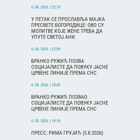
6. 08. 2026. | 22:10
У ПЕТАК СЕ ПРОСЛАВЉА МАЈКА
ПРЕСВЕТЕ БОГОРОДИЦЕ: ОВО СУ
МОЛИТВЕ КОЈЕ ЖЕНЕ ТРЕБА ДА
УПУТЕ СВЕТОЈ АНИ
6. 08. 2026. | 22:00
БРАНКО РУЖИЋ ПОЗВА
СОЦИЈАЛИСТЕ ДА ПОВУКУ ЈАСНЕ
ЦРВЕНЕ ЛИНИЈЕ ПРЕМА СНС
6. 08. 2026. | 18:45
БРАНКО РУЖИЋ ПОЗВАО
СОЦИЈАЛИСТЕ ДА ПОВУКУ ЈАСНЕ
ЦРВЕНЕ ЛИНИЈЕ ПРЕМА СНС
6. 08. 2026. | 18:10
ПРЕСС: РИМА ГРУЈИЋ (5.8.2026)