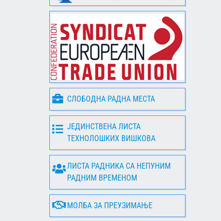
СЛОБОДНА РАДНА МЕСТА
ЈЕДИНСТВЕНА ЛИСТА
ТЕХНОЛОШКИХ ВИШКОВА
ЛИСТА РАДНИКА СА НЕПУНИМ
РАДНИМ ВРЕМЕНОМ
МОЛБА ЗА ПРЕУЗИМАЊЕ