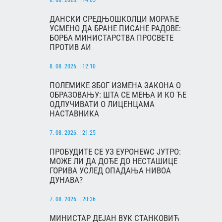
ДАНСКИ СРЕДЊОШКОЛЦИ МОРАЋЕ
УСМЕНО ДА БРАНЕ ПИСАНЕ РАДОВЕ:
БОРБА МИНИСТАРСТВА ПРОСВЕТЕ
ПРОТИВ АИ
8. 08. 2026. | 12:10
ПОЛЕМИКЕ ЗБОГ ИЗМЕНА ЗАКОНА О
ОБРАЗОВАЊУ: ШТА СЕ МЕЊА И КО ЋЕ
ОДЛУЧИВАТИ О ЛИЦЕНЦАМА
НАСТАВНИКА
7. 08. 2026. | 21:25
ПРОБУДИТЕ СЕ УЗ ЕУРОНЕWС ЈУТРО:
МОЖЕ ЛИ ДА ДОЂЕ ДО НЕСТАШИЦЕ
ГОРИВА УСЛЕД ОПАДАЊА НИВОА
ДУНАВА?
7. 08. 2026. | 20:36
МИНИСТАР ДЕЈАН ВУК СТАНКОВИЋ