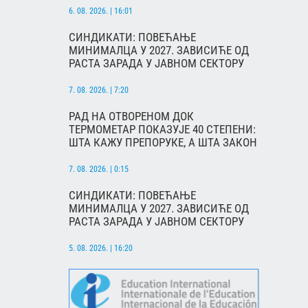
6. 08. 2026. | 16:01
СИНДИКАТИ: ПОВЕЋАЊЕ
МИНИМАЛЦА У 2027. ЗАВИСИЋЕ ОД
РАСТА ЗАРАДА У ЈАВНОМ СЕКТОРУ
7. 08. 2026. | 7:20
РАД НА ОТВОРЕНОМ ДОК
ТЕРМОМЕТАР ПОКАЗУЈЕ 40 СТЕПЕНИ:
ШТА КАЖУ ПРЕПОРУКЕ, А ШТА ЗАКОН
7. 08. 2026. | 0:15
СИНДИКАТИ: ПОВЕЋАЊЕ
МИНИМАЛЦА У 2027. ЗАВИСИЋЕ ОД
РАСТА ЗАРАДА У ЈАВНОМ СЕКТОРУ
5. 08. 2026. | 16:20