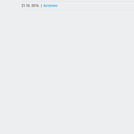
21.10. 2016.
|
Актуелно