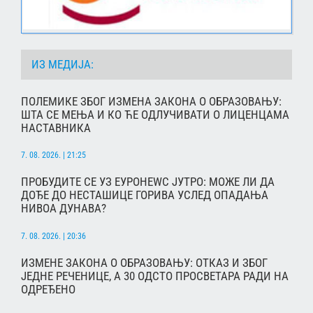
ИЗ МЕДИЈА:
ПОЛЕМИКЕ ЗБОГ ИЗМЕНА ЗАКОНА О ОБРАЗОВАЊУ:
ШТА СЕ МЕЊА И КО ЋЕ ОДЛУЧИВАТИ О ЛИЦЕНЦАМА
НАСТАВНИКА
7. 08. 2026. | 21:25
ПРОБУДИТЕ СЕ УЗ ЕУРОНЕWС ЈУТРО: МОЖЕ ЛИ ДА
ДОЂЕ ДО НЕСТАШИЦЕ ГОРИВА УСЛЕД ОПАДАЊА
НИВОА ДУНАВА?
7. 08. 2026. | 20:36
ИЗМЕНЕ ЗАКОНА О ОБРАЗОВАЊУ: ОТКАЗ И ЗБОГ
ЈЕДНЕ РЕЧЕНИЦЕ, А 30 ОДСТО ПРОСВЕТАРА РАДИ НА
ОДРЕЂЕНО