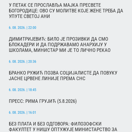
У ПЕТАК СЕ ПРОСЛАВЉА МАЈКА ПРЕСВЕТЕ
БОГОРОДИЦЕ: ОВО СУ МОЛИТВЕ КОЈЕ ЖЕНЕ ТРЕБА ДА
УПУТЕ СВЕТОЈ АНИ
6. 08. 2026. | 22:00
ДИМИТРИЈЕВИЋ: БИЛО ЈЕ ПРОЗИВКИ ДА СМО
БЛОКАДЕРИ И ДА ПОДРЖАВАМО АНАРХИЈУ У
ШКОЛАМА, МИНИСТАР МИ ЈЕ ТО ЛИЧНО РЕКАО
6. 08. 2026. | 20:36
БРАНКО РУЖИЋ ПОЗВА СОЦИЈАЛИСТЕ ДА ПОВУКУ
ЈАСНЕ ЦРВЕНЕ ЛИНИЈЕ ПРЕМА СНС
6. 08. 2026. | 18:45
ПРЕСС: РИМА ГРУЈИЋ (5.8.2026)
6. 08. 2026. | 16:01
БЕЗ ПЛАТА И БЕЗ ОДГОВОРА: ФИЛОЗОФСКИ
ФАКУЛТЕТ У НИШУ ОПТУЖУЈЕ МИНИСТАРСТВО ЗА