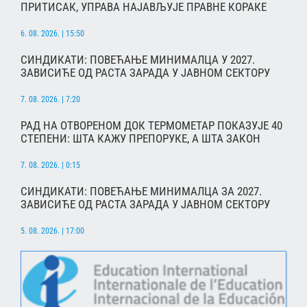
ПРИТИСАК, УПРАВА НАЈАВЉУЈЕ ПРАВНЕ КОРАКЕ
6. 08. 2026. | 15:50
СИНДИКАТИ: ПОВЕЋАЊЕ МИНИМАЛЦА У 2027.
ЗАВИСИЋЕ ОД РАСТА ЗАРАДА У ЈАВНОМ СЕКТОРУ
7. 08. 2026. | 7:20
РАД НА ОТВОРЕНОМ ДОК ТЕРМОМЕТАР ПОКАЗУЈЕ 40
СТЕПЕНИ: ШТА КАЖУ ПРЕПОРУКЕ, А ШТА ЗАКОН
7. 08. 2026. | 0:15
СИНДИКАТИ: ПОВЕЋАЊЕ МИНИМАЛЦА ЗА 2027.
ЗАВИСИЋЕ ОД РАСТА ЗАРАДА У ЈАВНОМ СЕКТОРУ
5. 08. 2026. | 17:00