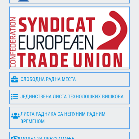
СЛОБОДНА РАДНА МЕСТА
ЈЕДИНСТВЕНА ЛИСТА ТЕХНОЛОШКИХ ВИШКОВА
ЛИСТА РАДНИКА СА НЕПУНИМ РАДНИМ
ВРЕМЕНОМ
МОЛБА ЗА ПРЕУЗИМАЊЕ