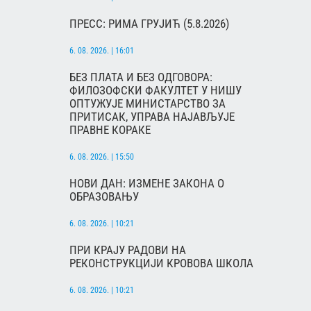
ПРЕСС: РИМА ГРУЈИЋ (5.8.2026)
6. 08. 2026. | 16:01
БЕЗ ПЛАТА И БЕЗ ОДГОВОРА:
ФИЛОЗОФСКИ ФАКУЛТЕТ У НИШУ
ОПТУЖУЈЕ МИНИСТАРСТВО ЗА
ПРИТИСАК, УПРАВА НАЈАВЉУЈЕ
ПРАВНЕ КОРАКЕ
6. 08. 2026. | 15:50
НОВИ ДАН: ИЗМЕНЕ ЗАКОНА О
ОБРАЗОВАЊУ
6. 08. 2026. | 10:21
ПРИ КРАЈУ РАДОВИ НА
РЕКОНСТРУКЦИЈИ КРОВОВА ШКОЛА
6. 08. 2026. | 10:21