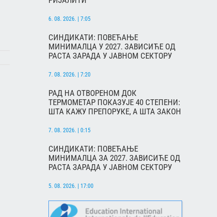
РИЈАЛИТИ
6. 08. 2026. | 7:05
СИНДИКАТИ: ПОВЕЋАЊЕ
МИНИМАЛЦА У 2027. ЗАВИСИЋЕ ОД
РАСТА ЗАРАДА У ЈАВНОМ СЕКТОРУ
7. 08. 2026. | 7:20
РАД НА ОТВОРЕНОМ ДОК
ТЕРМОМЕТАР ПОКАЗУЈЕ 40 СТЕПЕНИ:
ШТА КАЖУ ПРЕПОРУКЕ, А ШТА ЗАКОН
7. 08. 2026. | 0:15
СИНДИКАТИ: ПОВЕЋАЊЕ
МИНИМАЛЦА ЗА 2027. ЗАВИСИЋЕ ОД
РАСТА ЗАРАДА У ЈАВНОМ СЕКТОРУ
5. 08. 2026. | 17:00