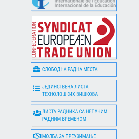
СЛОБОДНА РАДНА МЕСТА
ЈЕДИНСТВЕНА ЛИСТА
ТЕХНОЛОШКИХ ВИШКОВА
ЛИСТА РАДНИКА СА НЕПУНИМ
РАДНИМ ВРЕМЕНОМ
МОЛБА ЗА ПРЕУЗИМАЊЕ