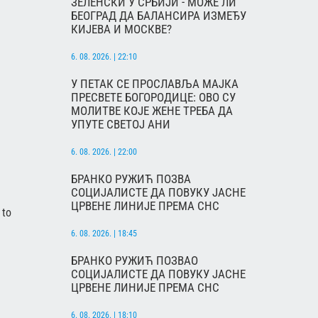
ЗЕЛЕНСКИ У СРБИЈИ - МОЖЕ ЛИ
БЕОГРАД ДА БАЛАНСИРА ИЗМЕЂУ
КИЈЕВА И МОСКВЕ?
6. 08. 2026. | 22:10
У ПЕТАК СЕ ПРОСЛАВЉА МАЈКА
ПРЕСВЕТЕ БОГОРОДИЦЕ: ОВО СУ
МОЛИТВЕ КОЈЕ ЖЕНЕ ТРЕБА ДА
УПУТЕ СВЕТОЈ АНИ
6. 08. 2026. | 22:00
БРАНКО РУЖИЋ ПОЗВА
СОЦИЈАЛИСТЕ ДА ПОВУКУ ЈАСНЕ
ЦРВЕНЕ ЛИНИЈЕ ПРЕМА СНС
 to
6. 08. 2026. | 18:45
БРАНКО РУЖИЋ ПОЗВАО
СОЦИЈАЛИСТЕ ДА ПОВУКУ ЈАСНЕ
ЦРВЕНЕ ЛИНИЈЕ ПРЕМА СНС
6. 08. 2026. | 18:10