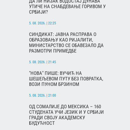
ДА ЛИ НИЗАК ВОДОСТАЈ ДУНАВА
УТИЧЕ НА СНАБДЕВАЊЕ ГОРИВОМ У
СРБИЈИ?
5. 08. 2026. | 22:25
СИНДИКАТ: ЈАВНА РАСПРАВА О
ОБРАЗОВАЊУ КАО РИЈАЛИТИ,
МИНИСТАРСТВО СЕ ОБАВЕЗАЛО ДА
РАЗМОТРИ ПРИМЕДБЕ
5. 08. 2026. | 21:45
"НОВА" ПИШЕ: ВУЧИЋ НА
ШЕШЕЉЕВОМ ПУТУ БЕЗ ПОВРАТКА,
ВОЗИ ПУНОМ БРЗИНОМ
5. 08. 2026. | 21:00
ОД СОМАЛИЈЕ ДО МЕКСИКА – 160
СТУДЕНАТА УЧИ ЈЕЗИК И У СРБИЈИ
ГРАДИ СВОЈУ АКАДЕМСКУ
БУДУЋНОСТ