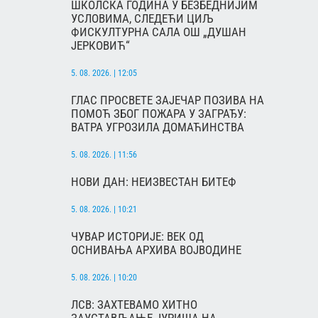
ШКОЛСКА ГОДИНА У БЕЗБЕДНИЈИМ
УСЛОВИМА, СЛЕДЕЋИ ЦИЉ
ФИСКУЛТУРНА САЛА ОШ „ДУШАН
ЈЕРКОВИЋ“
5. 08. 2026. | 12:05
ГЛАС ПРОСВЕТЕ ЗАЈЕЧАР ПОЗИВА НА
ПОМОЋ ЗБОГ ПОЖАРА У ЗАГРАЂУ:
ВАТРА УГРОЗИЛА ДОМАЋИНСТВА
5. 08. 2026. | 11:56
НОВИ ДАН: НЕИЗВЕСТАН БИТЕФ
5. 08. 2026. | 10:21
ЧУВАР ИСТОРИЈЕ: ВЕК ОД
ОСНИВАЊА АРХИВА ВОЈВОДИНЕ
5. 08. 2026. | 10:20
ЛСВ: ЗАХТЕВАМО ХИТНО