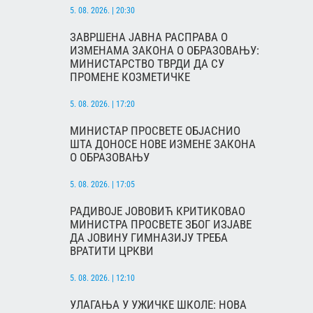
5. 08. 2026. | 20:30
ЗАВРШЕНА ЈАВНА РАСПРАВА О
ИЗМЕНАМА ЗАКОНА О ОБРАЗОВАЊУ:
МИНИСТАРСТВО ТВРДИ ДА СУ
ПРОМЕНЕ КОЗМЕТИЧКЕ
5. 08. 2026. | 17:20
МИНИСТАР ПРОСВЕТЕ ОБЈАСНИО
ШТА ДОНОСЕ НОВЕ ИЗМЕНЕ ЗАКОНА
О ОБРАЗОВАЊУ
5. 08. 2026. | 17:05
РАДИВОЈЕ ЈОВОВИЋ КРИТИКОВАО
МИНИСТРА ПРОСВЕТЕ ЗБОГ ИЗЈАВЕ
ДА ЈОВИНУ ГИМНАЗИЈУ ТРЕБА
ВРАТИТИ ЦРКВИ
5. 08. 2026. | 12:10
УЛАГАЊА У УЖИЧКЕ ШКОЛЕ: НОВА