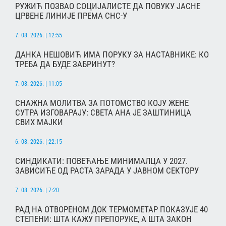
РУЖИЋ ПОЗВАО СОЦИЈАЛИСТЕ ДА ПОВУКУ ЈАСНЕ
ЦРВЕНЕ ЛИНИЈЕ ПРЕМА СНС-У
7. 08. 2026. | 12:55
ДАНКА НЕШОВИЋ ИМА ПОРУКУ ЗА НАСТАВНИКЕ: КО
ТРЕБА ДА БУДЕ ЗАБРИНУТ?
7. 08. 2026. | 11:05
СНАЖНА МОЛИТВА ЗА ПОТОМСТВО КОЈУ ЖЕНЕ
СУТРА ИЗГОВАРАЈУ: СВЕТА АНА ЈЕ ЗАШТИНИЦА
СВИХ МАЈКИ
6. 08. 2026. | 22:15
СИНДИКАТИ: ПОВЕЋАЊЕ МИНИМАЛЦА У 2027.
ЗАВИСИЋЕ ОД РАСТА ЗАРАДА У ЈАВНОМ СЕКТОРУ
7. 08. 2026. | 7:20
РАД НА ОТВОРЕНОМ ДОК ТЕРМОМЕТАР ПОКАЗУЈЕ 40
СТЕПЕНИ: ШТА КАЖУ ПРЕПОРУКЕ, А ШТА ЗАКОН