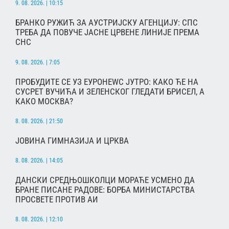
9. 08. 2026. | 10:15
БРАНКО РУЖИЋ ЗА АУСТРИЈСКУ АГЕНЦИЈУ: СПС
ТРЕБА ДА ПОВУЧЕ ЈАСНЕ ЦРВЕНЕ ЛИНИЈЕ ПРЕМА
СНС
9. 08. 2026. | 7:05
ПРОБУДИТЕ СЕ УЗ ЕУРОНЕWС ЈУТРО: КАКО ЋЕ НА
СУСРЕТ ВУЧИЋА И ЗЕЛЕНСКОГ ГЛЕДАТИ БРИСЕЛ, А
КАКО МОСКВА?
8. 08. 2026. | 21:50
ЈОВИНА ГИМНАЗИЈА И ЦРКВА
8. 08. 2026. | 14:05
ДАНСКИ СРЕДЊОШКОЛЦИ МОРАЋЕ УСМЕНО ДА
БРАНЕ ПИСАНЕ РАДОВЕ: БОРБА МИНИСТАРСТВА
ПРОСВЕТЕ ПРОТИВ АИ
8. 08. 2026. | 12:10