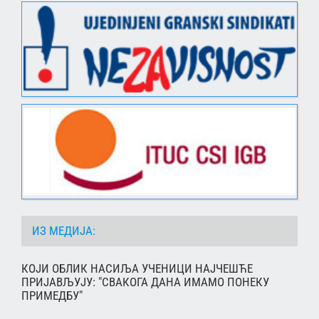
ИЗ МЕДИЈА:
КОЈИ ОБЛИК НАСИЉА УЧЕНИЦИ НАЈЧЕШЋЕ
ПРИЈАВЉУЈУ: "СВАКОГА ДАНА ИМАМО ПОНЕКУ
ПРИМЕДБУ"