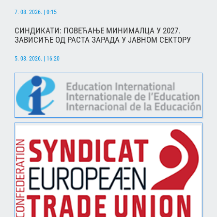
7. 08. 2026. | 0:15
СИНДИКАТИ: ПОВЕЋАЊЕ МИНИМАЛЦА У 2027.
ЗАВИСИЋЕ ОД РАСТА ЗАРАДА У ЈАВНОМ СЕКТОРУ
5. 08. 2026. | 16:20