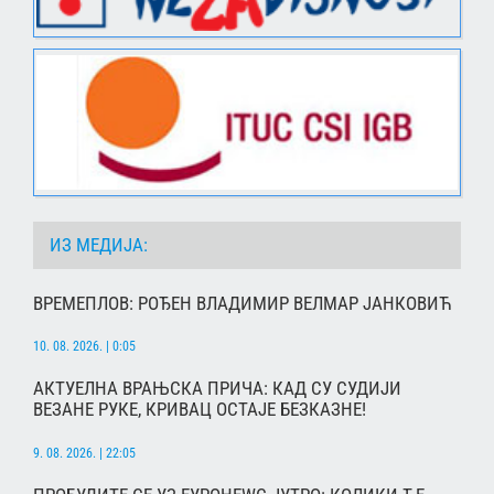
ИЗ МЕДИЈА:
ВРЕМЕПЛОВ: РОЂЕН ВЛАДИМИР ВЕЛМАР ЈАНКОВИЋ
10. 08. 2026. | 0:05
АКТУЕЛНА ВРАЊСКА ПРИЧА: КАД СУ СУДИЈИ
ВЕЗАНЕ РУКЕ, КРИВАЦ ОСТАЈЕ БЕЗКАЗНЕ!
9. 08. 2026. | 22:05