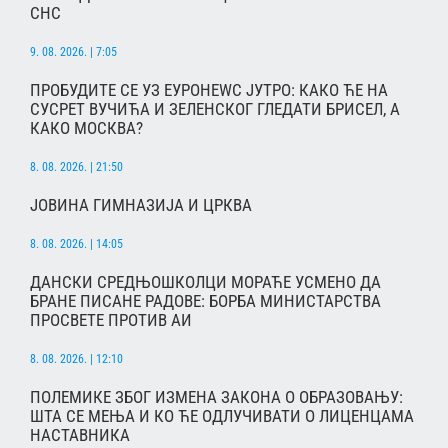
СНС
9. 08. 2026. | 7:05
ПРОБУДИТЕ СЕ УЗ ЕУРОНЕWС ЈУТРО: КАКО ЋЕ НА
СУСРЕТ ВУЧИЋА И ЗЕЛЕНСКОГ ГЛЕДАТИ БРИСЕЛ, А
КАКО МОСКВА?
8. 08. 2026. | 21:50
ЈОВИНА ГИМНАЗИЈА И ЦРКВА
8. 08. 2026. | 14:05
ДАНСКИ СРЕДЊОШКОЛЦИ МОРАЋЕ УСМЕНО ДА
БРАНЕ ПИСАНЕ РАДОВЕ: БОРБА МИНИСТАРСТВА
ПРОСВЕТЕ ПРОТИВ АИ
8. 08. 2026. | 12:10
ПОЛЕМИКЕ ЗБОГ ИЗМЕНА ЗАКОНА О ОБРАЗОВАЊУ:
ШТА СЕ МЕЊА И КО ЋЕ ОДЛУЧИВАТИ О ЛИЦЕНЦАМА
НАСТАВНИКА