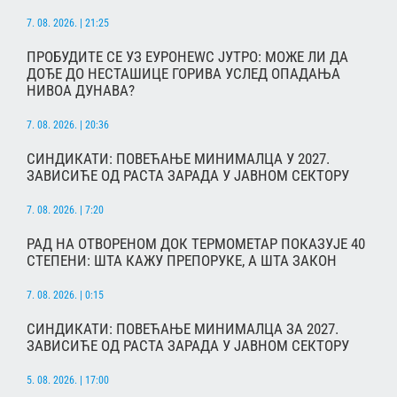
7. 08. 2026. | 21:25
ПРОБУДИТЕ СЕ УЗ ЕУРОНЕWС ЈУТРО: МОЖЕ ЛИ ДА
ДОЂЕ ДО НЕСТАШИЦЕ ГОРИВА УСЛЕД ОПАДАЊА
НИВОА ДУНАВА?
7. 08. 2026. | 20:36
СИНДИКАТИ: ПОВЕЋАЊЕ МИНИМАЛЦА У 2027.
ЗАВИСИЋЕ ОД РАСТА ЗАРАДА У ЈАВНОМ СЕКТОРУ
7. 08. 2026. | 7:20
РАД НА ОТВОРЕНОМ ДОК ТЕРМОМЕТАР ПОКАЗУЈЕ 40
СТЕПЕНИ: ШТА КАЖУ ПРЕПОРУКЕ, А ШТА ЗАКОН
7. 08. 2026. | 0:15
СИНДИКАТИ: ПОВЕЋАЊЕ МИНИМАЛЦА ЗА 2027.
ЗАВИСИЋЕ ОД РАСТА ЗАРАДА У ЈАВНОМ СЕКТОРУ
5. 08. 2026. | 17:00