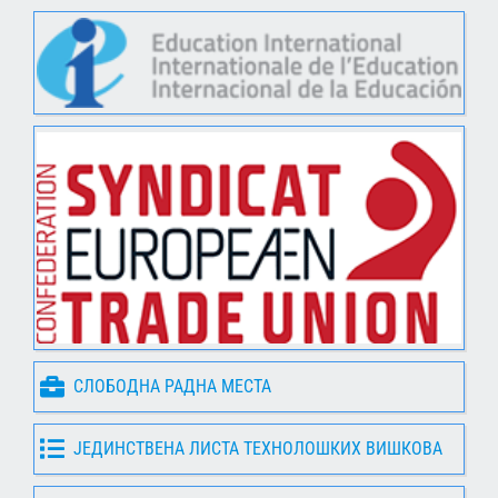
СЛОБОДНА РАДНА МЕСТА
ЈЕДИНСТВЕНА ЛИСТА ТЕХНОЛОШКИХ ВИШКОВА