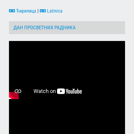
Ћирилица
|
Latinica
ДАН ПРОСВЕТНИХ РАДНИКА