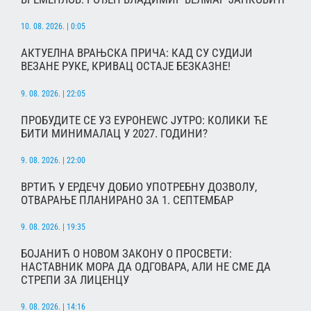
10. 08. 2026. | 0:05
АКТУЕЛНА ВРАЊСКА ПРИЧА: КАД СУ СУДИЈИ
ВЕЗАНЕ РУКЕ, КРИВАЦ ОСТАЈЕ БЕЗКАЗНЕ!
9. 08. 2026. | 22:05
ПРОБУДИТЕ СЕ УЗ ЕУРОНЕWС ЈУТРО: КОЛИКИ ЋЕ
БИТИ МИНИМАЛАЦ У 2027. ГОДИНИ?
9. 08. 2026. | 22:00
ВРТИЋ У ЕРДЕЧУ ДОБИО УПОТРЕБНУ ДОЗВОЛУ,
ОТВАРАЊЕ ПЛАНИРАНО ЗА 1. СЕПТЕМБАР
9. 08. 2026. | 19:35
БОЈАНИЋ О НОВОМ ЗАКОНУ О ПРОСВЕТИ:
НАСТАВНИК МОРА ДА ОДГОВАРА, АЛИ НЕ СМЕ ДА
СТРЕПИ ЗА ЛИЦЕНЦУ
9. 08. 2026. | 14:16