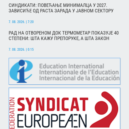
СИНДИКАТИ: ПОВЕЋАЊЕ МИНИМАЛЦА У 2027.
ЗАВИСИЋЕ ОД РАСТА ЗАРАДА У ЈАВНОМ СЕКТОРУ
7. 08. 2026. | 7:20
РАД НА ОТВОРЕНОМ ДОК ТЕРМОМЕТАР ПОКАЗУЈЕ 40
СТЕПЕНИ: ШТА КАЖУ ПРЕПОРУКЕ, А ШТА ЗАКОН
7. 08. 2026. | 0:15