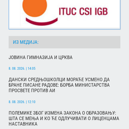
ИЗ МЕДИЈА:
ЈОВИНА ГИМНАЗИЈА И ЦРКВА
8. 08. 2026. | 14:05
ДАНСКИ СРЕДЊОШКОЛЦИ МОРАЋЕ УСМЕНО ДА
БРАНЕ ПИСАНЕ РАДОВЕ: БОРБА МИНИСТАРСТВА
ПРОСВЕТЕ ПРОТИВ АИ
8. 08. 2026. | 12:10
ПОЛЕМИКЕ ЗБОГ ИЗМЕНА ЗАКОНА О ОБРАЗОВАЊУ:
ШТА СЕ МЕЊА И КО ЋЕ ОДЛУЧИВАТИ О ЛИЦЕНЦАМА
НАСТАВНИКА