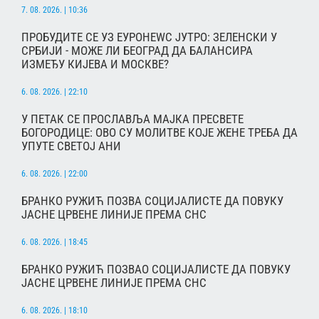
7. 08. 2026. | 10:36
ПРОБУДИТЕ СЕ УЗ ЕУРОНЕWС ЈУТРО: ЗЕЛЕНСКИ У
СРБИЈИ - МОЖЕ ЛИ БЕОГРАД ДА БАЛАНСИРА
ИЗМЕЂУ КИЈЕВА И МОСКВЕ?
6. 08. 2026. | 22:10
У ПЕТАК СЕ ПРОСЛАВЉА МАЈКА ПРЕСВЕТЕ
БОГОРОДИЦЕ: ОВО СУ МОЛИТВЕ КОЈЕ ЖЕНЕ ТРЕБА ДА
УПУТЕ СВЕТОЈ АНИ
6. 08. 2026. | 22:00
БРАНКО РУЖИЋ ПОЗВА СОЦИЈАЛИСТЕ ДА ПОВУКУ
ЈАСНЕ ЦРВЕНЕ ЛИНИЈЕ ПРЕМА СНС
6. 08. 2026. | 18:45
БРАНКО РУЖИЋ ПОЗВАО СОЦИЈАЛИСТЕ ДА ПОВУКУ
ЈАСНЕ ЦРВЕНЕ ЛИНИЈЕ ПРЕМА СНС
6. 08. 2026. | 18:10