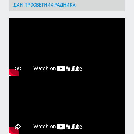
ДАН ПРОСВЕТНИХ РАДНИКА