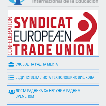
СЛОБОДНА РАДНА МЕСТА
ЈЕДИНСТВЕНА ЛИСТА ТЕХНОЛОШКИХ ВИШКОВА
ЛИСТА РАДНИКА СА НЕПУНИМ РАДНИМ
ВРЕМЕНОМ