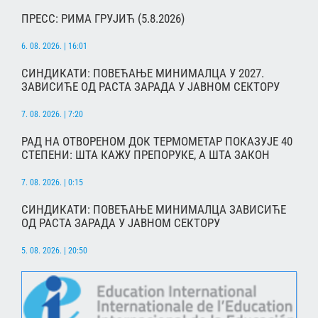
ПРЕСС: РИМА ГРУЈИЋ (5.8.2026)
6. 08. 2026. | 16:01
СИНДИКАТИ: ПОВЕЋАЊЕ МИНИМАЛЦА У 2027.
ЗАВИСИЋЕ ОД РАСТА ЗАРАДА У ЈАВНОМ СЕКТОРУ
7. 08. 2026. | 7:20
РАД НА ОТВОРЕНОМ ДОК ТЕРМОМЕТАР ПОКАЗУЈЕ 40
СТЕПЕНИ: ШТА КАЖУ ПРЕПОРУКЕ, А ШТА ЗАКОН
7. 08. 2026. | 0:15
СИНДИКАТИ: ПОВЕЋАЊЕ МИНИМАЛЦА ЗАВИСИЋЕ
ОД РАСТА ЗАРАДА У ЈАВНОМ СЕКТОРУ
5. 08. 2026. | 20:50