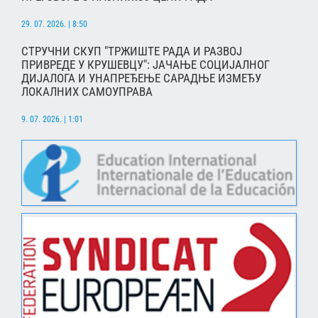
29. 07. 2026. | 8:50
СТРУЧНИ СКУП "ТРЖИШТЕ РАДА И РАЗВОЈ
ПРИВРЕДЕ У КРУШЕВЦУ": ЈАЧАЊЕ СОЦИЈАЛНОГ
ДИЈАЛОГА И УНАПРЕЂЕЊЕ САРАДЊЕ ИЗМЕЂУ
ЛОКАЛНИХ САМОУПРАВА
9. 07. 2026. | 1:01