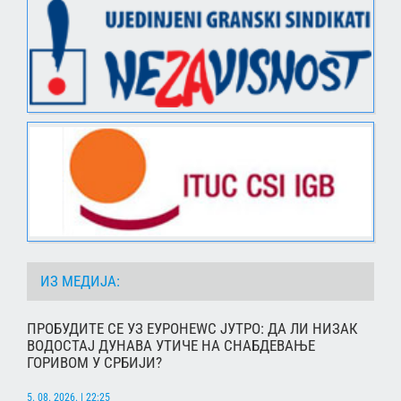
ИЗ МЕДИЈА:
ПРОБУДИТЕ СЕ УЗ ЕУРОНЕWС ЈУТРО: ДА ЛИ НИЗАК
ВОДОСТАЈ ДУНАВА УТИЧЕ НА СНАБДЕВАЊЕ
ГОРИВОМ У СРБИЈИ?
5. 08. 2026. | 22:25