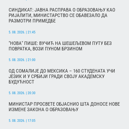
СИНДИКАТ: ЈАВНА РАСПРАВА О ОБРАЗОВАЊУ КАО
РИЈАЛИТИ, МИНИСТАРСТВО СЕ ОБАВЕЗАЛО ДА
РАЗМОТРИ ПРИМЕДБЕ
5. 08. 2026. | 21:45
"НОВА" ПИШЕ: ВУЧИЋ НА ШЕШЕЉЕВОМ ПУТУ БЕЗ
ПОВРАТКА, ВОЗИ ПУНОМ БРЗИНОМ
5. 08. 2026. | 21:00
ОД СОМАЛИЈЕ ДО МЕКСИКА – 160 СТУДЕНАТА УЧИ
ЈЕЗИК И У СРБИЈИ ГРАДИ СВОЈУ АКАДЕМСКУ
БУДУЋНОСТ
5. 08. 2026. | 20:30
МИНИСТАР ПРОСВЕТЕ ОБЈАСНИО ШТА ДОНОСЕ НОВЕ
ИЗМЕНЕ ЗАКОНА О ОБРАЗОВАЊУ
5. 08. 2026. | 17:05