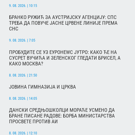
9. 08. 2026. | 10:15
БРАНКО РУЖИЋ ЗА АУСТРИЈСКУ АГЕНЦИЈУ: СПС
ТРЕБА ДА ПОВУЧЕ ЈАСНЕ ЦРВЕНЕ ЛИНИЈЕ ПРЕМА
СНС
9. 08. 2026. | 7:05
ПРОБУДИТЕ СЕ УЗ ЕУРОНЕWС ЈУТРО: КАКО ЋЕ НА
СУСРЕТ ВУЧИЋА И ЗЕЛЕНСКОГ ГЛЕДАТИ БРИСЕЛ, А
КАКО МОСКВА?
8. 08. 2026. | 21:50
ЈОВИНА ГИМНАЗИЈА И ЦРКВА
8. 08. 2026. | 14:05
ДАНСКИ СРЕДЊОШКОЛЦИ МОРАЋЕ УСМЕНО ДА
БРАНЕ ПИСАНЕ РАДОВЕ: БОРБА МИНИСТАРСТВА
ПРОСВЕТЕ ПРОТИВ АИ
8. 08. 2026. | 12:10