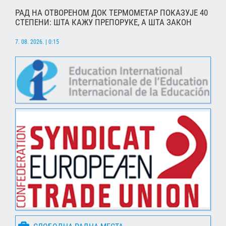
РАД НА ОТВОРЕНОМ ДОК ТЕРМОМЕТАР ПОКАЗУЈЕ 40
СТЕПЕНИ: ШТА КАЖУ ПРЕПОРУКЕ, А ШТА ЗАКОН
7. 08. 2026. | 0:15