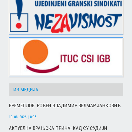
ИЗ МЕДИЈА:
ВРЕМЕПЛОВ: РОЂЕН ВЛАДИМИР ВЕЛМАР ЈАНКОВИЋ
10. 08. 2026. | 0:05
АКТУЕЛНА ВРАЊСКА ПРИЧА: КАД СУ СУДИЈИ