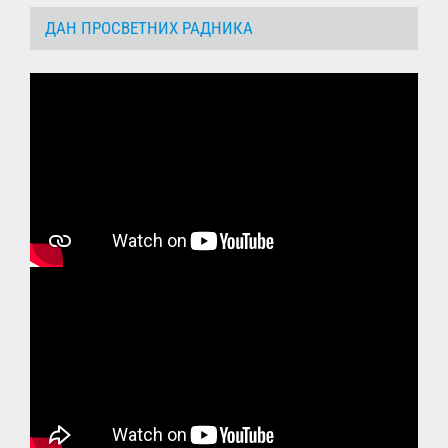
ДАН ПРОСВЕТНИХ РАДНИКА