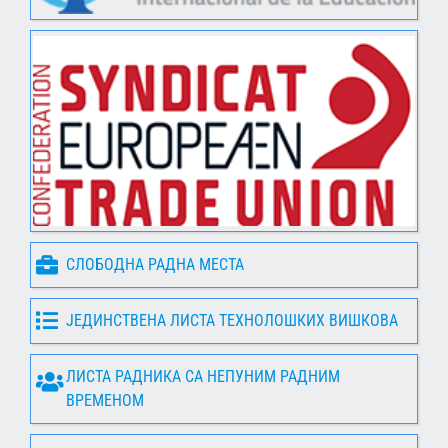
СЛОБОДНА РАДНА МЕСТА
ЈЕДИНСТВЕНА ЛИСТА ТЕХНОЛОШКИХ ВИШКОВА
ЛИСТА РАДНИКА СА НЕПУНИМ РАДНИМ
ВРЕМЕНОМ