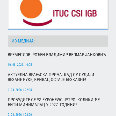
ИЗ МЕДИЈА:
ВРЕМЕПЛОВ: РОЂЕН ВЛАДИМИР ВЕЛМАР ЈАНКОВИЋ
10. 08. 2026. | 0:05
АКТУЕЛНА ВРАЊСКА ПРИЧА: КАД СУ СУДИЈИ
ВЕЗАНЕ РУКЕ, КРИВАЦ ОСТАЈЕ БЕЗКАЗНЕ!
9. 08. 2026. | 22:05
ПРОБУДИТЕ СЕ УЗ ЕУРОНЕWС ЈУТРО: КОЛИКИ ЋЕ
БИТИ МИНИМАЛАЦ У 2027. ГОДИНИ?
9. 08. 2026. | 22:00