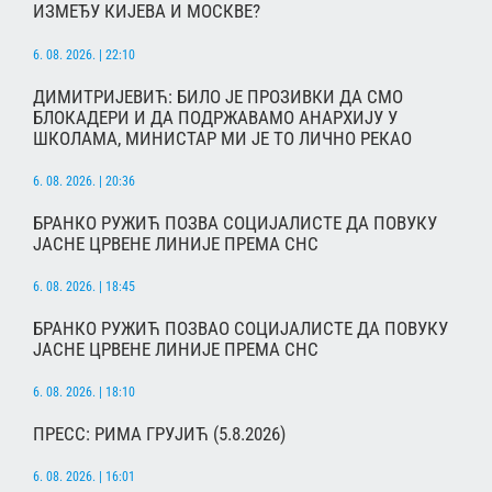
ИЗМЕЂУ КИЈЕВА И МОСКВЕ?
6. 08. 2026. | 22:10
ДИМИТРИЈЕВИЋ: БИЛО ЈЕ ПРОЗИВКИ ДА СМО
БЛОКАДЕРИ И ДА ПОДРЖАВАМО АНАРХИЈУ У
ШКОЛАМА, МИНИСТАР МИ ЈЕ ТО ЛИЧНО РЕКАО
6. 08. 2026. | 20:36
БРАНКО РУЖИЋ ПОЗВА СОЦИЈАЛИСТЕ ДА ПОВУКУ
ЈАСНЕ ЦРВЕНЕ ЛИНИЈЕ ПРЕМА СНС
6. 08. 2026. | 18:45
БРАНКО РУЖИЋ ПОЗВАО СОЦИЈАЛИСТЕ ДА ПОВУКУ
ЈАСНЕ ЦРВЕНЕ ЛИНИЈЕ ПРЕМА СНС
6. 08. 2026. | 18:10
ПРЕСС: РИМА ГРУЈИЋ (5.8.2026)
6. 08. 2026. | 16:01