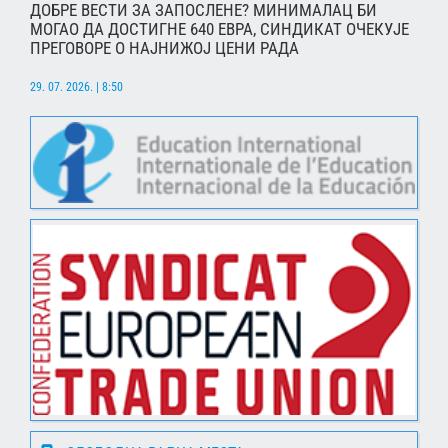
ДОБРЕ ВЕСТИ ЗА ЗАПОСЛЕНЕ? МИНИМАЛАЦ БИ
МОГАО ДА ДОСТИГНЕ 640 ЕВРА, СИНДИКАТ ОЧЕКУЈЕ
ПРЕГОВОРЕ О НАЈНИЖОЈ ЦЕНИ РАДА
29. 07. 2026. | 8:50