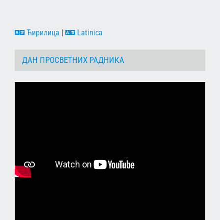
Ћирилица
|
Latinica
ДАН ПРОСВЕТНИХ РАДНИКА