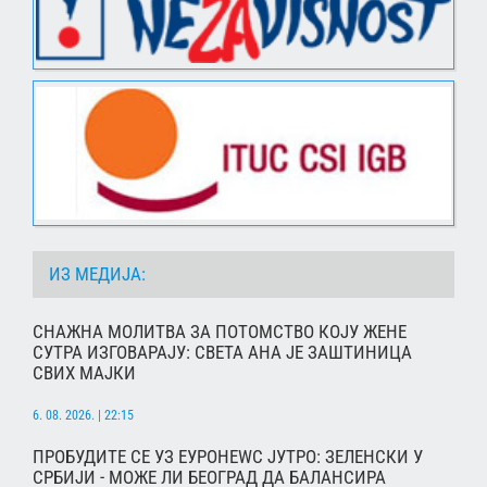
ИЗ МЕДИЈА:
СНАЖНА МОЛИТВА ЗА ПОТОМСТВО КОЈУ ЖЕНЕ
СУТРА ИЗГОВАРАЈУ: СВЕТА АНА ЈЕ ЗАШТИНИЦА
СВИХ МАЈКИ
6. 08. 2026. | 22:15
ПРОБУДИТЕ СЕ УЗ ЕУРОНЕWС ЈУТРО: ЗЕЛЕНСКИ У
СРБИЈИ - МОЖЕ ЛИ БЕОГРАД ДА БАЛАНСИРА