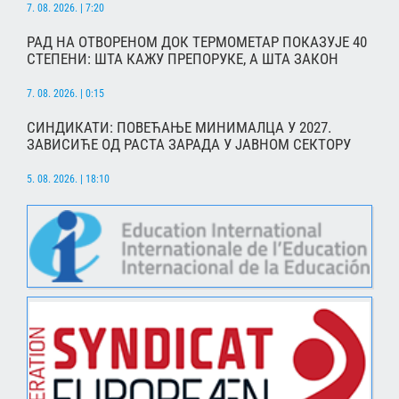
7. 08. 2026. | 7:20
РАД НА ОТВОРЕНОМ ДОК ТЕРМОМЕТАР ПОКАЗУЈЕ 40
СТЕПЕНИ: ШТА КАЖУ ПРЕПОРУКЕ, А ШТА ЗАКОН
7. 08. 2026. | 0:15
СИНДИКАТИ: ПОВЕЋАЊЕ МИНИМАЛЦА У 2027.
ЗАВИСИЋЕ ОД РАСТА ЗАРАДА У ЈАВНОМ СЕКТОРУ
5. 08. 2026. | 18:10