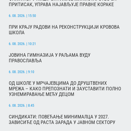
ПРИТИСАК, УПРАВА НАЈАВЉУЈЕ ПРАВНЕ КОРАКЕ
6. 08. 2026. | 15:50
ПРИ КРАЈУ РАДОВИ НА РЕКОНСТРУКЦИЈИ КРОВОВА
ШКОЛА
6. 08. 2026. | 10:21
ЈОВИНА ГИМНАЗИЈА У РАЉАМА ВУДУ
ПРАВОСЛАВЉА
6. 08. 2026. | 9:10
ОД ШКОЛЕ У МРЧАЈЕВЦИМА ДО ДРУШТВЕНИХ
МРЕЖА – КАКО ПРЕПОЗНАТИ И ЗАУСТАВИТИ ПОЛНО
УЗНЕМИРАВАЊЕ МЕЂУ ДЕЦОМ
6. 08. 2026. | 8:45
СИНДИКАТИ: ПОВЕЋАЊЕ МИНИМАЛЦА У 2027.
ЗАВИСИЋЕ ОД РАСТА ЗАРАДА У ЈАВНОМ СЕКТОРУ