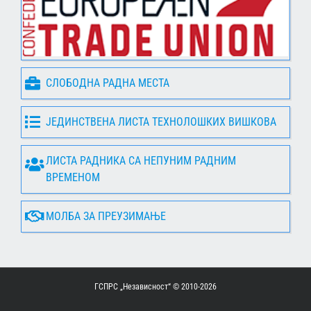
СЛОБОДНА РАДНА МЕСТА
ЈЕДИНСТВЕНА ЛИСТА ТЕХНОЛОШКИХ ВИШКОВА
ЛИСТА РАДНИКА СА НЕПУНИМ РАДНИМ
ВРЕМЕНОМ
МОЛБА ЗА ПРЕУЗИМАЊЕ
ГСПРС „Независност“ © 2010-
2026