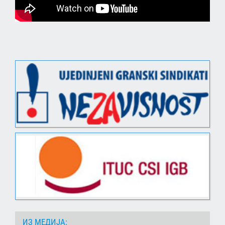
ИЗ МЕДИЈА: