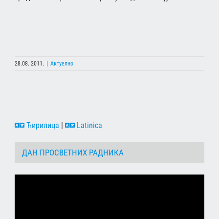
28.08. 2011.
|
Актуелно
Ћирилица
|
Latinica
ДАН ПРОСВЕТНИХ РАДНИКА