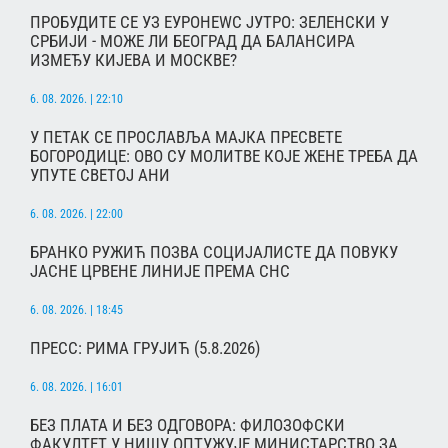
ПРОБУДИТЕ СЕ УЗ ЕУРОНЕWС ЈУТРО: ЗЕЛЕНСКИ У
СРБИЈИ - МОЖЕ ЛИ БЕОГРАД ДА БАЛАНСИРА
ИЗМЕЂУ КИЈЕВА И МОСКВЕ?
6. 08. 2026. | 22:10
У ПЕТАК СЕ ПРОСЛАВЉА МАЈКА ПРЕСВЕТЕ
БОГОРОДИЦЕ: ОВО СУ МОЛИТВЕ КОЈЕ ЖЕНЕ ТРЕБА ДА
УПУТЕ СВЕТОЈ АНИ
6. 08. 2026. | 22:00
БРАНКО РУЖИЋ ПОЗВА СОЦИЈАЛИСТЕ ДА ПОВУКУ
ЈАСНЕ ЦРВЕНЕ ЛИНИЈЕ ПРЕМА СНС
6. 08. 2026. | 18:45
ПРЕСС: РИМА ГРУЈИЋ (5.8.2026)
6. 08. 2026. | 16:01
БЕЗ ПЛАТА И БЕЗ ОДГОВОРА: ФИЛОЗОФСКИ
ФАКУЛТЕТ У НИШУ ОПТУЖУЈЕ МИНИСТАРСТВО ЗА